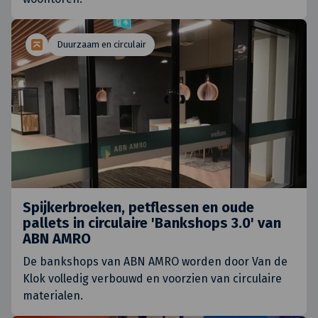
Duurzaam en circulair
Spijkerbroeken, petflessen en oude
pallets in circulaire 'Bankshops 3.0' van
ABN AMRO
De bankshops van ABN AMRO worden door Van de
Klok volledig verbouwd en voorzien van circulaire
materialen.