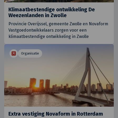
Klimaatbestendige ontwikkeling De
Weezenlanden in Zwolle
Provincie Overijssel, gemeente Zwolle en Novaform
Vastgoedontwikkelaars zorgen voor een
klimaatbestendige ontwikkeling in Zwolle
Organisatie
Extra vestiging Novaform in Rotterdam