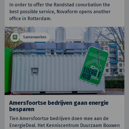
In order to offer the Randstad conurbation the
best possible service, Novaform opens another
office in Rotterdam.
Samenwerken
Amersfoortse bedrijven gaan energie
besparen
Tien Amersfoortse bedrijven doen mee aan de
EnergieDeal. Het Kenniscentrum Duurzaam Bouwen