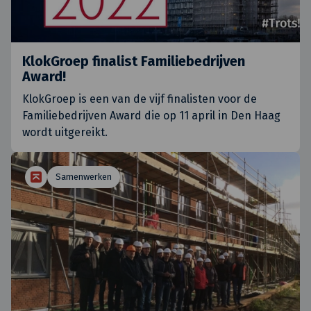
KlokGroep finalist Familiebedrijven
Award!
KlokGroep is een van de vijf finalisten voor de
Familiebedrijven Award die op 11 april in Den Haag
wordt uitgereikt.
Samenwerken