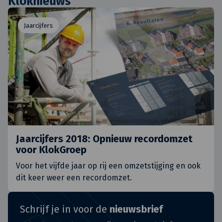
Kloknieuws
Jaarcijfers
Jaarcijfers 2018: Opnieuw recordomzet
voor KlokGroep
Voor het vijfde jaar op rij een omzetstijging en ook
dit keer weer een recordomzet.
Schrijf je in voor de
nieuwsbrief