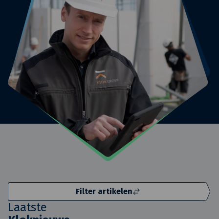
Filter artikelen
Laatste