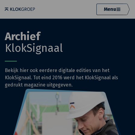
Menu
Archief
KlokSignaal
Bekijk hier ook eerdere digitale edities van het
KlokSignaal. Tot eind 2016 werd het KlokSignaal als
gedrukt magazine uitgegeven.