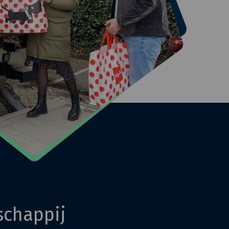
chappij