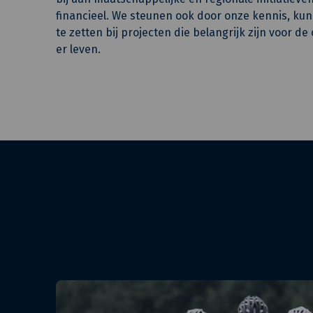
financieel. We steunen ook door onze kennis, ku
te zetten bij projecten die belangrijk zijn voor 
er leven.