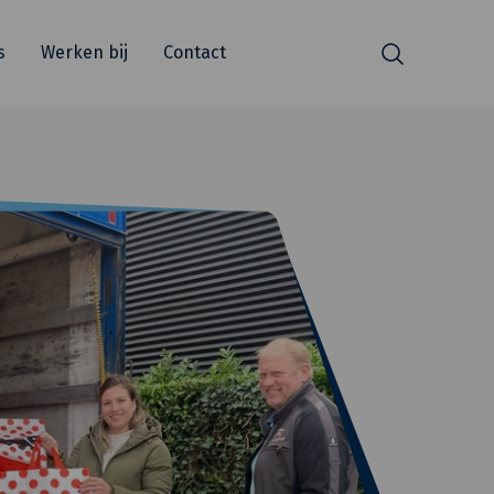
s
Werken bij
Contact
Zoeken