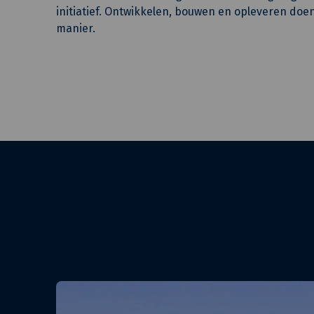
initiatief. Ontwikkelen, bouwen en opleveren doe
manier.