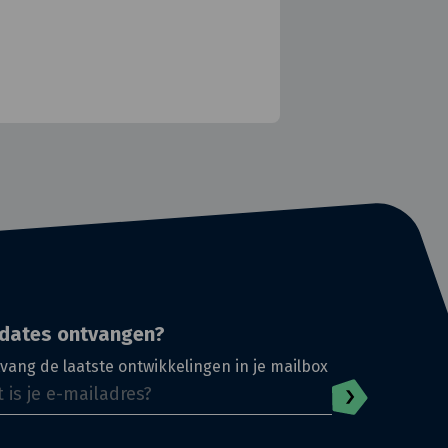
dates ontvangen?
vang de laatste ontwikkelingen in je mailbox