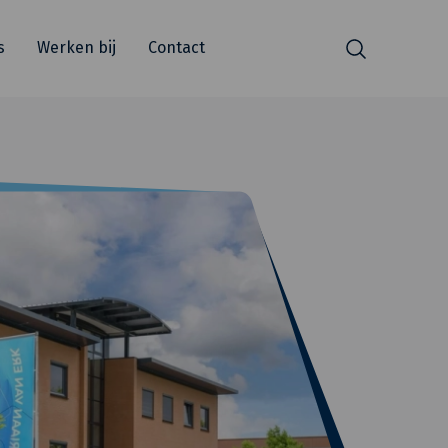
s
Werken bij
Contact
Zoeken