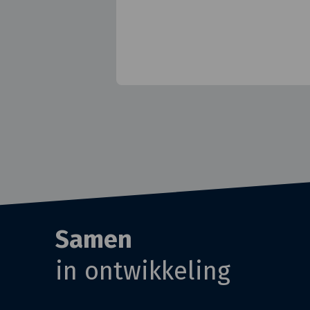
Samen
in ontwikkeling