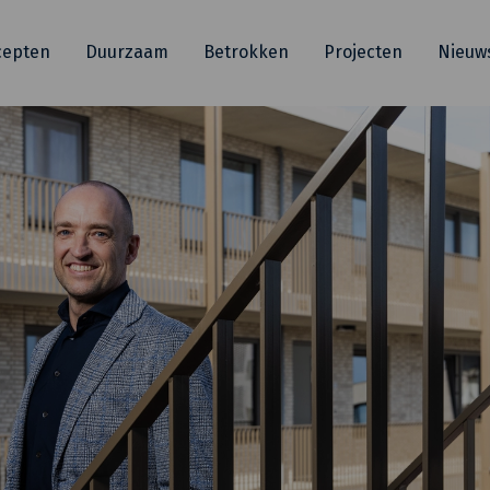
cepten
Duurzaam
Betrokken
Projecten
Nieuw