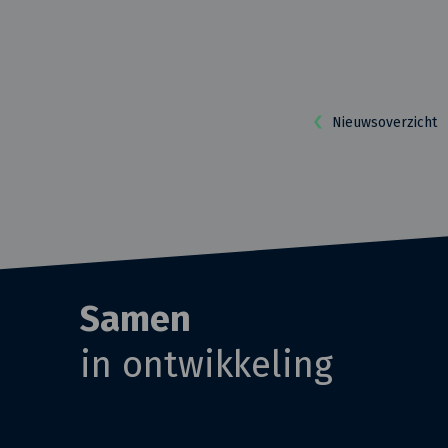
Nieuwsoverzicht
Samen
in ontwikkeling