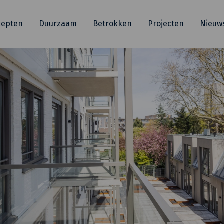
cepten
Duurzaam
Betrokken
Projecten
Nieuw