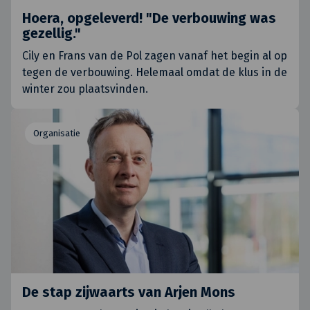
Hoera, opgeleverd! "De verbouwing was
gezellig."
Cily en Frans van de Pol zagen vanaf het begin al op
tegen de verbouwing. Helemaal omdat de klus in de
winter zou plaatsvinden.
Organisatie
De stap zijwaarts van Arjen Mons