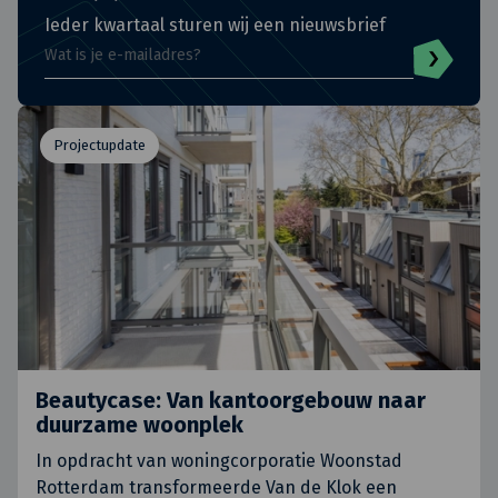
Ieder kwartaal sturen wij een nieuwsbrief
Projectupdate
Beautycase: Van kantoorgebouw naar
duurzame woonplek
In opdracht van woningcorporatie Woonstad
Rotterdam transformeerde Van de Klok een