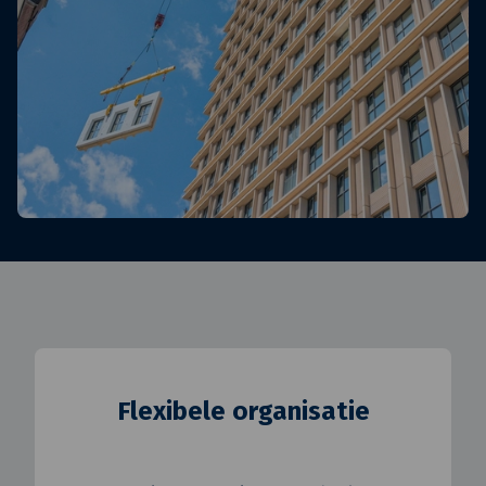
Flexibele organisatie