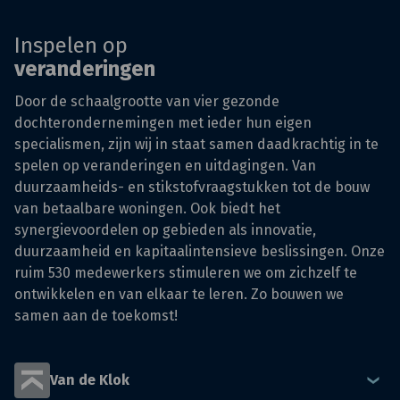
Inspelen op
veranderingen
Door de schaalgrootte van vier gezonde
dochterondernemingen met ieder hun eigen
specialismen, zijn wij in staat samen daadkrachtig in te
spelen op veranderingen en uitdagingen. Van
duurzaamheids- en stikstofvraagstukken tot de bouw
van betaalbare woningen. Ook biedt het
synergievoordelen op gebieden als innovatie,
duurzaamheid en kapitaalintensieve beslissingen. Onze
ruim 530 medewerkers stimuleren we om zichzelf te
ontwikkelen en van elkaar te leren. Zo bouwen we
samen aan de toekomst!
Van de Klok