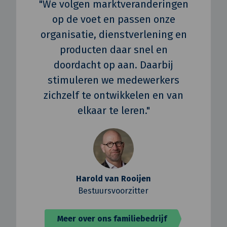
"We volgen marktveranderingen
op de voet en passen onze
organisatie, dienstverlening en
producten daar snel en
doordacht op aan. Daarbij
stimuleren we medewerkers
zichzelf te ontwikkelen en van
elkaar te leren."
Harold van Rooijen
Bestuursvoorzitter
Meer over ons familiebedrijf