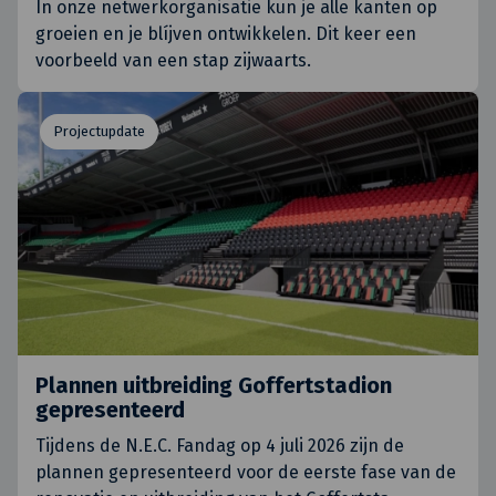
In onze netwerkorganisatie kun je alle kanten op
groeien en je blíjven ontwikkelen. Dit keer een
voorbeeld van een stap zijwaarts.
Projectupdate
Plannen uitbreiding Goffertstadion
gepresenteerd
Tijdens de N.E.C. Fandag op 4 juli 2026 zijn de
plannen gepresenteerd voor de eerste fase van de