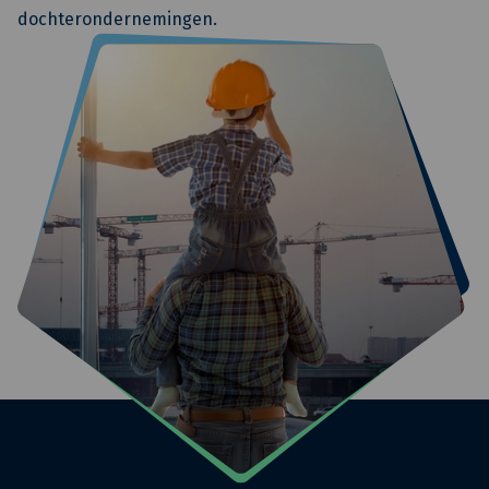
dochterondernemingen.