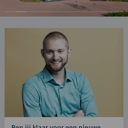
Ben jij klaar voor een nieuwe