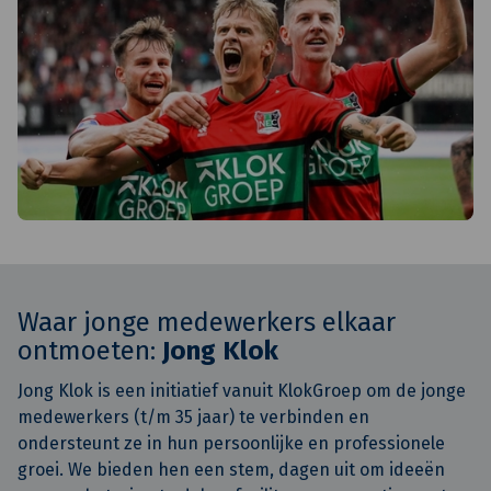
Waar jonge medewerkers elkaar
ontmoeten:
Jong Klok
Jong Klok is een initiatief vanuit KlokGroep om de jonge
medewerkers (t/m 35 jaar) te verbinden en
ondersteunt ze in hun persoonlijke en professionele
groei. We bieden hen een stem, dagen uit om ideeën