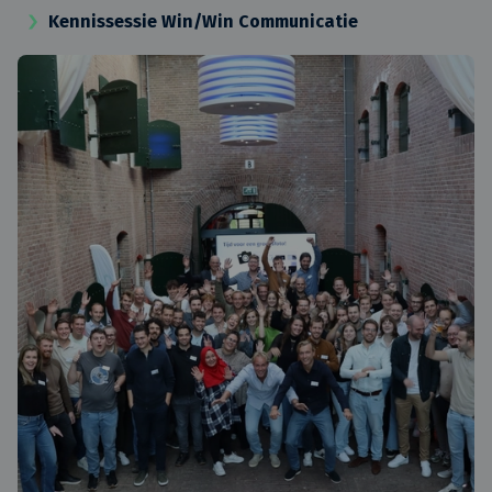
Kennissessie Win/Win Communicatie