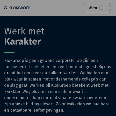
Menu
Werk met
Karakter
KlokGroep is geen gewone corporate; we zijn een
familiebedrijf met lef en een verbindende geest. Bij ons
draait het om meer dan alleen werken. We bieden een
plek waar je samen met ondernemende collega’s aan
de slag gaat. Werken bij KlokGroep betekent werk met
karakter. We geloven in een cultuur waarin
ondernemerschap centraal staat en waarin iedereen
zijn unieke bijdrage levert. Zo ontwikkelen we haalbare
en betaalbare leefomgevingen.