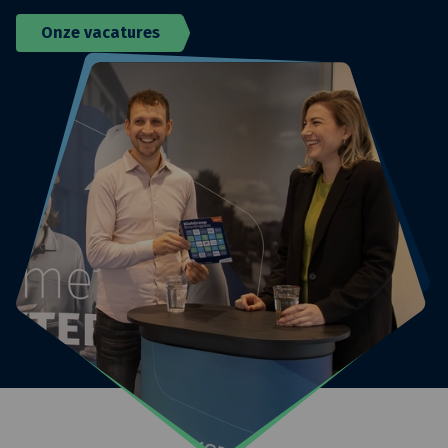
Onze vacatures