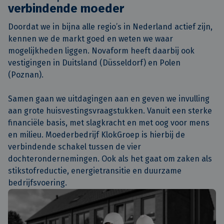
verbindende moeder
Doordat we in bijna alle regio’s in Nederland actief zijn,
kennen we de markt goed en weten we waar
mogelijkheden liggen. Novaform heeft daarbij ook
vestigingen in Duitsland (Düsseldorf) en Polen
(Poznan).
Samen gaan we uitdagingen aan en geven we invulling
aan grote huisvestingsvraagstukken. Vanuit een sterke
financiële basis, met slagkracht en met oog voor mens
en milieu. Moederbedrijf KlokGroep is hierbij de
verbindende schakel tussen de vier
dochterondernemingen. Ook als het gaat om zaken als
stikstofreductie, energietransitie en duurzame
bedrijfsvoering.