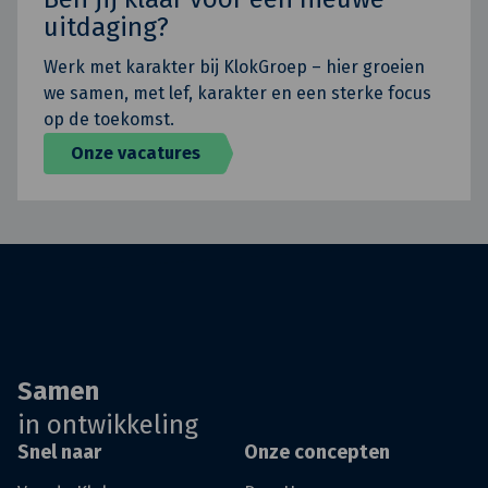
uitdaging?
Werk met karakter bij KlokGroep – hier groeien
we samen, met lef, karakter en een sterke focus
op de toekomst.
Onze vacatures
Samen
in ontwikkeling
Snel naar
Onze concepten