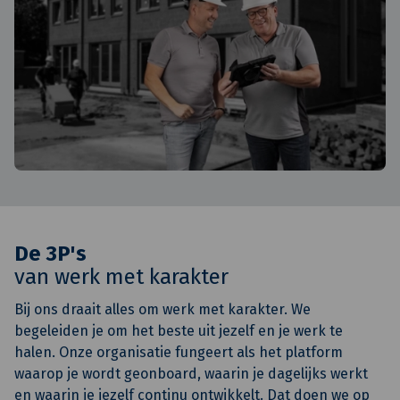
De 3P's
van werk met karakter
Bij ons draait alles om werk met karakter. We
begeleiden je om het beste uit jezelf en je werk te
halen. Onze organisatie fungeert als het platform
waarop je wordt geonboard, waarin je dagelijks werkt
en waarin je jezelf continu ontwikkelt. Dat doen we op