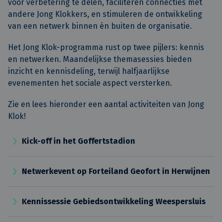
voor verbetering te delen, faciliteren connecties met
andere Jong Klokkers, en stimuleren de ontwikkeling
van een netwerk binnen én buiten de organisatie.
Het Jong Klok-programma rust op twee pijlers: kennis
en netwerken. Maandelijkse themasessies bieden
inzicht en kennisdeling, terwijl halfjaarlijkse
evenementen het sociale aspect versterken.
Zie en lees hieronder een aantal activiteiten van Jong
Klok!
Kick-off in het Goffertstadion
Netwerkevent op Forteiland Geofort in Herwijnen
Kennissessie Gebiedsontwikkeling Weespersluis