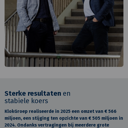
Sterke resultaten
en
stabiele koers
KlokGroep realiseerde in 2025 een omzet van € 566
miljoen, een stijging ten opzichte van € 505 miljoen in
2024. Ondanks vertragingen bij meerdere grote