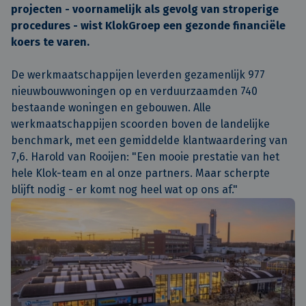
projecten - voornamelijk als gevolg van stroperige
procedures - wist KlokGroep een gezonde financiële
koers te varen.
De werkmaatschappijen leverden gezamenlijk 977
nieuwbouwwoningen op en verduurzaamden 740
bestaande woningen en gebouwen. Alle
werkmaatschappijen scoorden boven de landelijke
benchmark, met een gemiddelde klantwaardering van
7,6. Harold van Rooijen: "Een mooie prestatie van het
hele Klok-team en al onze partners. Maar scherpte
blijft nodig - er komt nog heel wat op ons af."