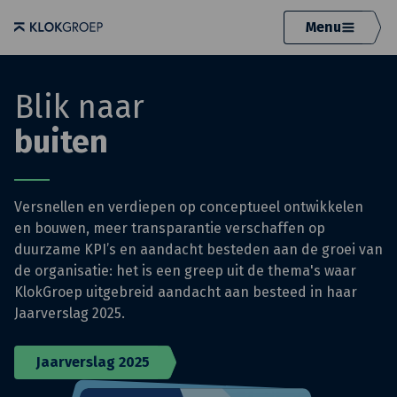
Menu
Blik naar
buiten
Versnellen en verdiepen op conceptueel ontwikkelen
en bouwen, meer transparantie verschaffen op
duurzame KPI’s en aandacht besteden aan de groei van
de organisatie: het is een greep uit de thema's waar
KlokGroep uitgebreid aandacht aan besteed in haar
Jaarverslag 2025.
Jaarverslag 2025