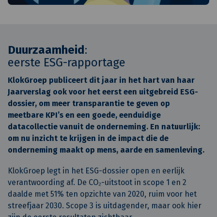
Duurzaamheid
:
eerste ESG-rapportage
KlokGroep publiceert dit jaar in het hart van haar
Jaarverslag ook voor het eerst een uitgebreid ESG-
dossier, om meer transparantie te geven op
meetbare KPI’s en een goede, eenduidige
datacollectie vanuit de onderneming. En natuurlijk:
om nu inzicht te krijgen in de impact die de
onderneming maakt op mens, aarde en samenleving.
KlokGroep legt in het ESG-dossier open en eerlijk
verantwoording af. De CO₂-uitstoot in scope 1 en 2
daalde met 51% ten opzichte van 2020, ruim voor het
streefjaar 2030. Scope 3 is uitdagender, maar ook hier