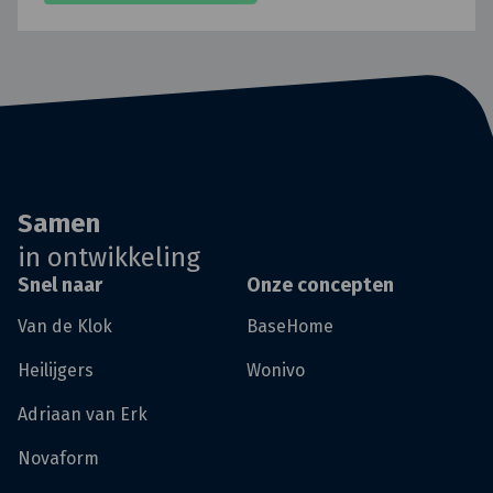
Samen
in ontwikkeling
Snel naar
Onze concepten
Van de Klok
BaseHome
Heilijgers
Wonivo
Adriaan van Erk
Novaform