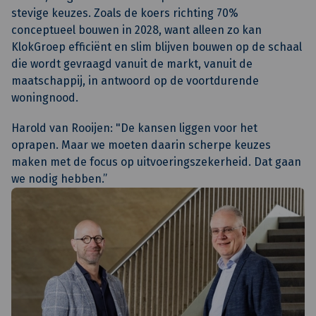
stevige keuzes. Zoals de koers richting 70%
conceptueel bouwen in 2028, want alleen zo kan
KlokGroep efficiënt en slim blijven bouwen op de schaal
die wordt gevraagd vanuit de markt, vanuit de
maatschappij, in antwoord op de voortdurende
woningnood.
Harold van Rooijen: "De kansen liggen voor het
oprapen. Maar we moeten daarin scherpe keuzes
maken met de focus op uitvoeringszekerheid. Dat gaan
we nodig hebben.”