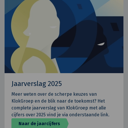
Jaarverslag 2025
Meer weten over de scherpe keuzes van
KlokGroep en de blik naar de toekomst? Het
complete jaarverslag van KlokGroep met alle
cijfers over 2025 vind je via onderstaande link.
Naar de jaarcijfers