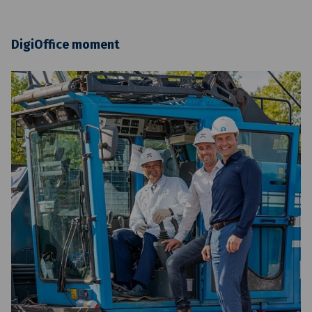
DigiOffice moment