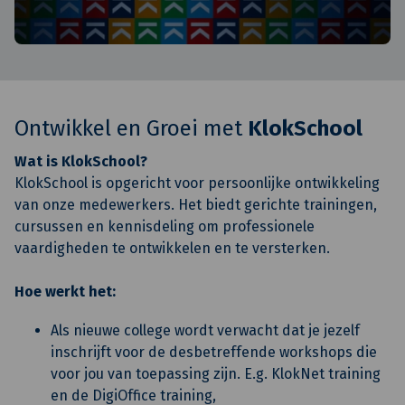
Ontwikkel en Groei met
KlokSchool
Wat is KlokSchool?
KlokSchool is opgericht voor persoonlijke ontwikkeling
van onze medewerkers. Het biedt gerichte trainingen,
cursussen en kennisdeling om professionele
vaardigheden te ontwikkelen en te versterken.
Hoe werkt het:
Als nieuwe college wordt verwacht dat je jezelf
inschrijft voor de desbetreffende workshops die
voor jou van toepassing zijn. E.g. KlokNet training
en de DigiOffice training,