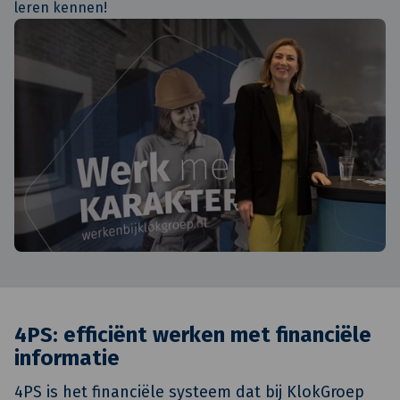
leren kennen!
4PS: efficiënt werken met financiële
informatie
4PS is het financiële systeem dat bij KlokGroep