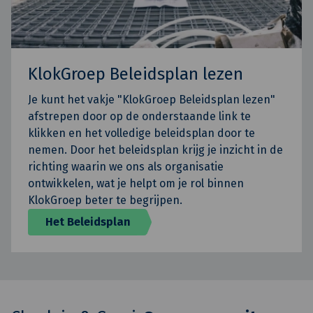
KlokGroep Beleidsplan lezen
Je kunt het vakje "KlokGroep Beleidsplan lezen"
afstrepen door op de onderstaande link te
klikken en het volledige beleidsplan door te
nemen. Door het beleidsplan krijg je inzicht in de
richting waarin we ons als organisatie
ontwikkelen, wat je helpt om je rol binnen
KlokGroep beter te begrijpen.
Het Beleidsplan