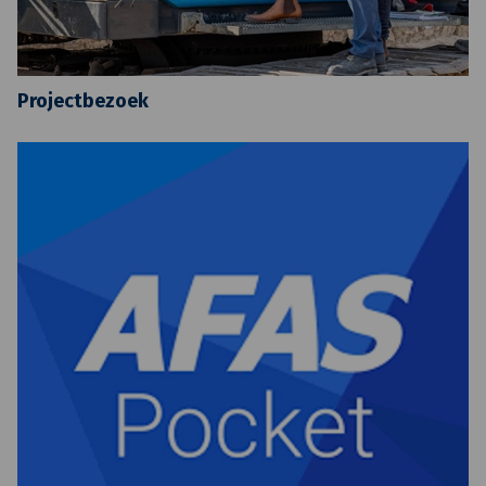
Projectbezoek