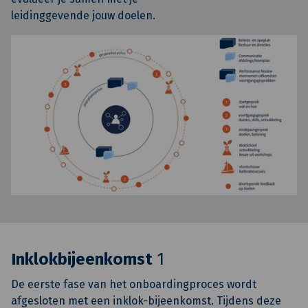
leidinggevende jouw doelen.
Inklokbijeenkomst
1
De eerste fase van het onboardingproces wordt
afgesloten met een inklok-bijeenkomst. Tijdens deze