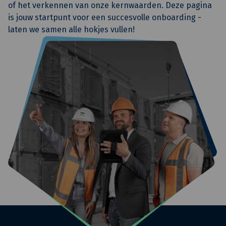
of het verkennen van onze kernwaarden. Deze pagina
is jouw startpunt voor een succesvolle onboarding -
laten we samen alle hokjes vullen!