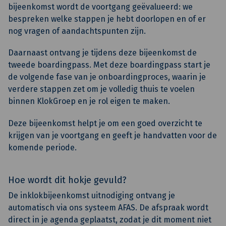
bijeenkomst wordt de voortgang geëvalueerd: we
bespreken welke stappen je hebt doorlopen en of er
nog vragen of aandachtspunten zijn.
Daarnaast ontvang je tijdens deze bijeenkomst de
tweede boardingpass. Met deze boardingpass start je
de volgende fase van je onboardingproces, waarin je
verdere stappen zet om je volledig thuis te voelen
binnen KlokGroep en je rol eigen te maken.
Deze bijeenkomst helpt je om een goed overzicht te
krijgen van je voortgang en geeft je handvatten voor de
komende periode.
Hoe wordt dit hokje gevuld?
De inklokbijeenkomst uitnodiging ontvang je
automatisch via ons systeem AFAS. De afspraak wordt
direct in je agenda geplaatst, zodat je dit moment niet