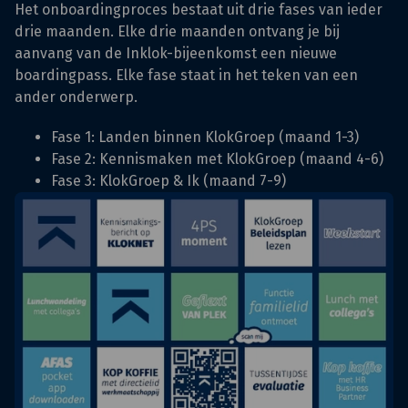
Het onboardingproces bestaat uit drie fases van ieder
drie maanden. Elke drie maanden ontvang je bij
aanvang van de Inklok-bijeenkomst een nieuwe
boardingpass. Elke fase staat in het teken van een
ander onderwerp.
Fase 1: Landen binnen KlokGroep (maand 1-3)
Fase 2: Kennismaken met KlokGroep (maand 4-6)
Fase 3: KlokGroep & Ik (maand 7-9)