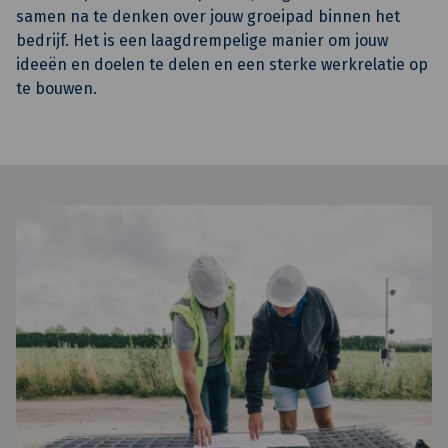
samen na te denken over jouw groeipad binnen het
bedrijf. Het is een laagdrempelige manier om jouw
ideeën en doelen te delen en een sterke werkrelatie op
te bouwen.