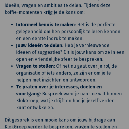
ideeën, vragen en ambities te delen. Tijdens deze
koffie-momenten krijg je de kans om:
Informeel kennis te maken
: Het is de perfecte
gelegenheid om hen persoonlijk te leren kennen
en een eerste indruk te maken.
Jouw ideeën te delen
: Heb je vernieuwende
ideeën of suggesties? Dit is jouw kans om ze in een
open en vriendelijke sfeer te bespreken.
Vragen te stellen
: Of het nu gaat over je rol, de
organisatie of iets anders, ze zijn er om je te
helpen met inzichten en antwoorden.
Te praten over je interesses, doelen en
voortgang
: Bespreek waar je naartoe wilt binnen
KlokGroep, wat je drijft en hoe je jezelf verder
kunt ontwikkelen.
Dit gesprek is een mooie kans om jouw bijdrage aan
KlokGroep verder te bespreken, vragen te stellen en