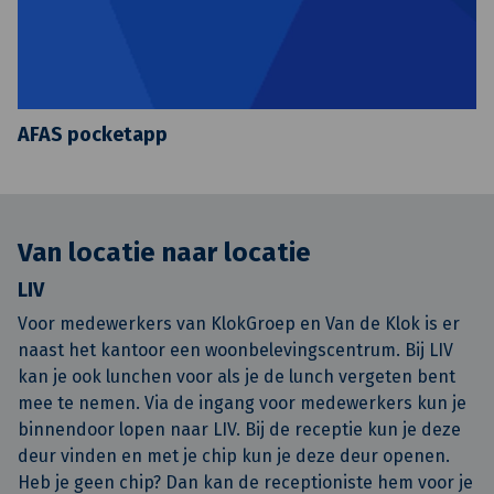
AFAS pocketapp
Van locatie naar locatie
LIV
Voor medewerkers van KlokGroep en Van de Klok is er
naast het kantoor een woonbelevingscentrum. Bij LIV
kan je ook lunchen voor als je de lunch vergeten bent
mee te nemen. Via de ingang voor medewerkers kun je
binnendoor lopen naar LIV. Bij de receptie kun je deze
deur vinden en met je chip kun je deze deur openen.
Heb je geen chip? Dan kan de receptioniste hem voor je