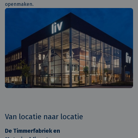
openmaken.
Van locatie naar locatie
De Timmerfabriek en