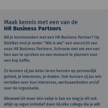
Maak kennis met een van de
HR Business Partners
Wil je kennismaken met een HR Business Partner? Op
KlokNet vind je onder ''Wie is wie'' een overzicht van
onze HR Business Partners. Schroom niet om een van
hen aan te spreken en een moment te plannen voor
een kop koffie.
Zo kunnen zij jou beter leren kennen op persoonlijk
gebied, je interesses, je doelen. Ook kunnen zij jou iets
vertellen over hun interesses, werkzaamheden en/of
over de organisatie.
Alhoewel dit maar één vakje is kan en mag je dit ook
altijd op eigen initiatief doen bij elke collega die je wilt