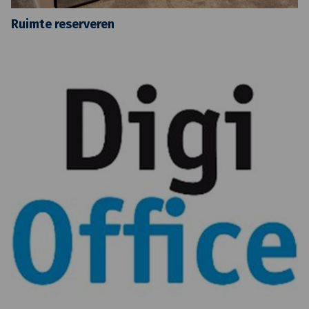
Ruimte reserveren