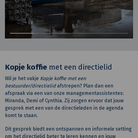
Kopje koffie
met een directielid
Wil je het vakje
Kopje koffie met een
bestuurder/directielid
afstrepen? Plan dan een
afspraak via een van onze managementassistentes:
Miranda, Demi of Cynthia. Zij zorgen ervoor dat jouw
gesprek met een van de directieleden in de agenda
komt te staan.
Dit gesprek biedt een ontspannen en informele setting
om het directielid beter te leren kennen en jouw