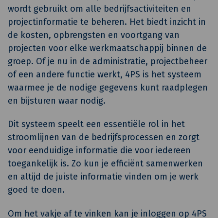
wordt gebruikt om alle bedrijfsactiviteiten en
projectinformatie te beheren. Het biedt inzicht in
de kosten, opbrengsten en voortgang van
projecten voor elke werkmaatschappij binnen de
groep. Of je nu in de administratie, projectbeheer
of een andere functie werkt, 4PS is het systeem
waarmee je de nodige gegevens kunt raadplegen
en bijsturen waar nodig.
Dit systeem speelt een essentiële rol in het
stroomlijnen van de bedrijfsprocessen en zorgt
voor eenduidige informatie die voor iedereen
toegankelijk is. Zo kun je efficiënt samenwerken
en altijd de juiste informatie vinden om je werk
goed te doen.
Om het vakje af te vinken kan je inloggen op 4PS