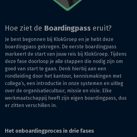
Hoe ziet de
Boardingpass
eruit?
Je bent begonnen bij KlokGroep en je hebt deze
boardingpass gekregen. De eerste boardingpass
markeert de start van jouw reis bij KlokGroep. Tijdens
deze fase doorloop je alle stappen die nodig zijn om
goed van start te gaan. Denk hierbij aan een
rondleiding door het kantoor, kennismakingen met
collega’s, een introductie in onze systemen en uitleg
over de organisatiecultuur, missie en visie. Elke
werkmaatschappij heeft zijn eigen boardingpass, dus
er zitten verschillen in.
Het onboardingproces in drie fases