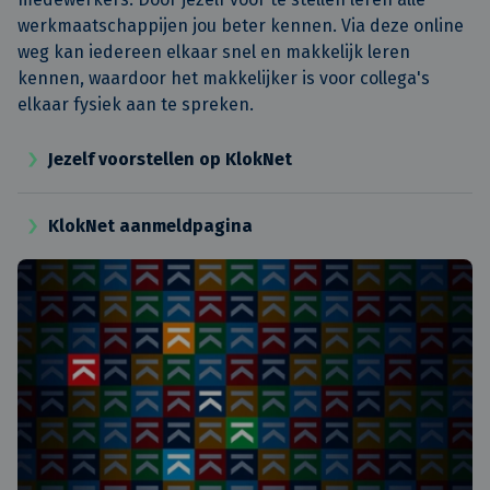
werkmaatschappijen jou beter kennen. Via deze online
weg kan iedereen elkaar snel en makkelijk leren
kennen, waardoor het makkelijker is voor collega's
elkaar fysiek aan te spreken.
Jezelf voorstellen op KlokNet
KlokNet aanmeldpagina