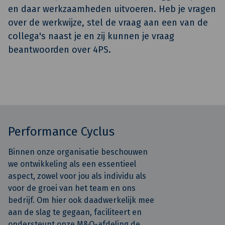
en daar werkzaamheden uitvoeren. Heb je vragen
over de werkwijze, stel de vraag aan een van de
collega's naast je en zij kunnen je vraag
beantwoorden over 4PS.
Performance Cyclus
Binnen onze organisatie beschouwen
we ontwikkeling als een essentieel
aspect, zowel voor jou als individu als
voor de groei van het team en ons
bedrijf. Om hier ook daadwerkelijk mee
aan de slag te gegaan, faciliteert en
ondersteunt onze M&O-afdeling de