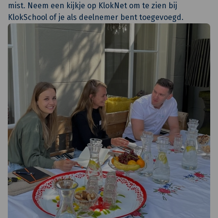
mist. Neem een kijkje op KlokNet om te zien bij
KlokSchool of je als deelnemer bent toegevoegd.