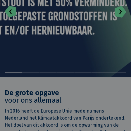
De grote opgave
voor ons allemaal
In 2016 heeft de Europese Unie mede namens
Nederland het Klimaatakkoord van Parijs ondertekend.
Het doel van dit akkoord is om de opwarming van de