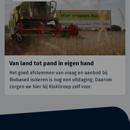
Van land tot pand in eigen hand
Het goed afstemmen van vraag en aanbod bij
Biobased isoleren is nog een uitdaging. Daarom
zorgen we hier bij KlokGroep zelf voor.