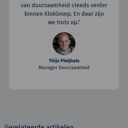
van duurzaamheid steeds verder
binnen KlokGroep. En daar zijn
we trots op.”
Thijs Pleijhuis
Manager Duurzaamheid
Gerelateerde artikelen