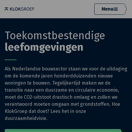
Menu
Toekomstbestendige
leefomgevingen
Als Nederlandse bouwsector staan we voor de uitdaging
om de komende jaren honderdduizenden nieuwe
woningen te bouwen. Tegelijkertijd maken we de
transitie naar een duurzame en circulaire economie,
moet de CO2-uitstoot drastisch omlaag en zullen we
verantwoord moeten omgaan met grondstoffen. Hoe
KlokGroep dat doet? Lees het in onze
duurzaamheidvisie.