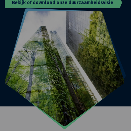
Bekijk of download onze duurzaamheidsvisie