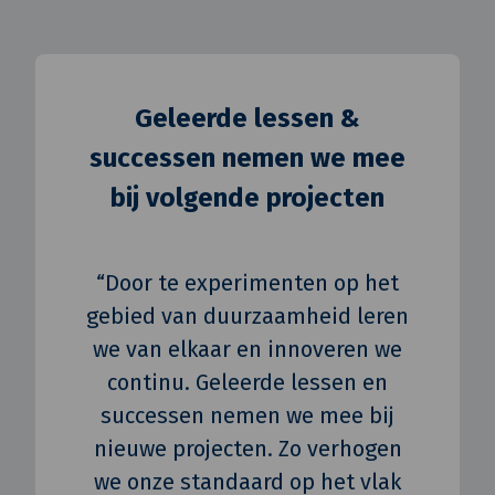
Geleerde lessen &
successen nemen we mee
bij volgende projecten
“Door te experimenten op het
gebied van duurzaamheid leren
we van elkaar en innoveren we
continu. Geleerde lessen en
successen nemen we mee bij
nieuwe projecten. Zo verhogen
we onze standaard op het vlak