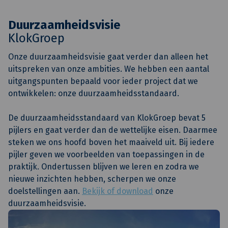
Duurzaamheidsvisie
KlokGroep
Onze duurzaamheidsvisie gaat verder dan alleen het
uitspreken van onze ambities. We hebben een aantal
uitgangspunten bepaald voor ieder project dat we
ontwikkelen: onze duurzaamheidsstandaard.
De duurzaamheidsstandaard van KlokGroep bevat 5
pijlers en gaat verder dan de wettelijke eisen. Daarmee
steken we ons hoofd boven het maaiveld uit. Bij iedere
pijler geven we voorbeelden van toepassingen in de
praktijk. Ondertussen blijven we leren en zodra we
nieuwe inzichten hebben, scherpen we onze
doelstellingen aan.
Bekijk of download
onze
duurzaamheidsvisie.