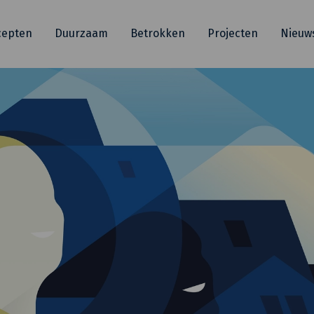
cepten
Duurzaam
Betrokken
Projecten
Nieuw