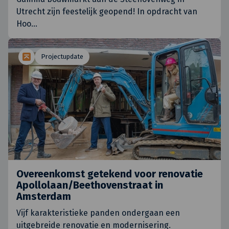
Utrecht zijn feestelijk geopend! In opdracht van
Hoo
…
Projectupdate
Overeenkomst getekend voor renovatie
Apollolaan/Beethovenstraat in
Amsterdam
Vijf karakteristieke panden ondergaan een
uitgebreide renovatie en modernisering.