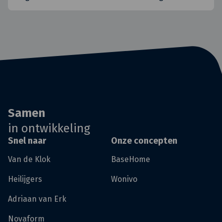
Samen
in ontwikkeling
Snel naar
Onze concepten
Van de Klok
BaseHome
Heilijgers
Wonivo
Adriaan van Erk
Novaform