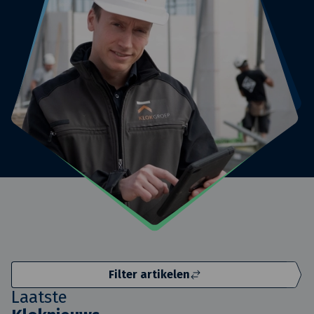
Filter artikelen
Laatste