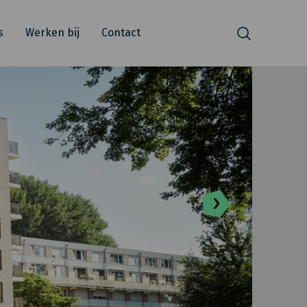
s
Werken bij
Contact
Zoeken