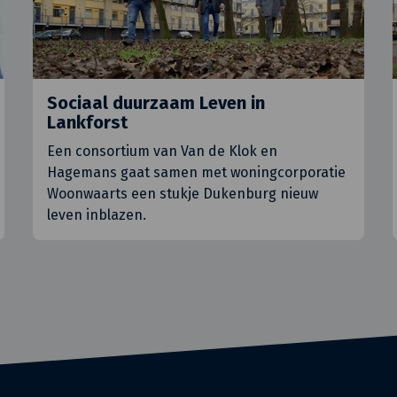
Sociaal duurzaam Leven in
Lankforst
Een consortium van Van de Klok en
Hagemans gaat samen met woningcorporatie
Woonwaarts een stukje Dukenburg nieuw
leven inblazen.