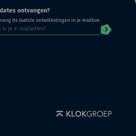
dates ontvangen?
vang de laatste ontwikkelingen in je mailbox