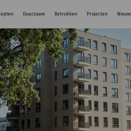
cepten
Duurzaam
Betrokken
Projecten
Nieuw