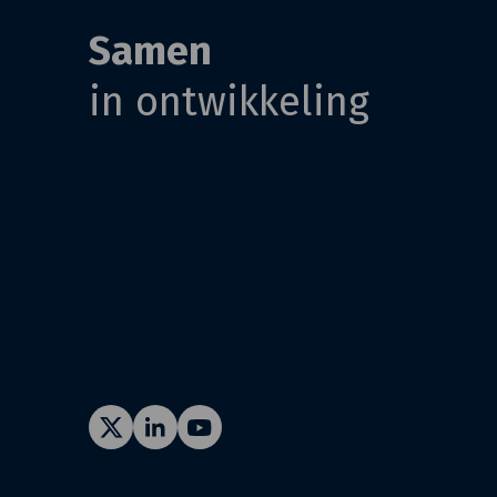
Samen
in ontwikkeling