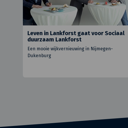
Leven in Lankforst gaat voor Sociaal
duurzaam Lankforst
Een mooie wijkvernieuwing in Nijmegen-
Dukenburg