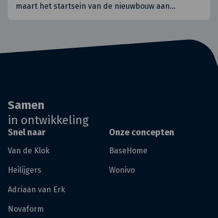
maart het startsein van de nieuwbouw aan
…
Samen
in ontwikkeling
Snel naar
Onze concepten
Van de Klok
BaseHome
Heilijgers
Wonivo
Adriaan van Erk
Novaform