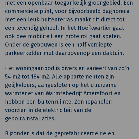
met een openbaar toegankelijk groengebied. Een
commerciële plint, voor bijvoorbeeld daghoreca
met een leuk buitenterras maakt dit direct tot
een levendig geheel. In het Hoefkwartier gaat
ook deelmobiliteit een grote rol gaat spelen.
Onder de gebouwen is een half verdiepte
parkeerkelder met daarbovenop een daktuin.
Het woningaanbod is divers en varieert van zo’n
54 m2 tot 184 m2. Alle appartementen zijn
gelijkvloers, aangesloten op het duurzame
warmtenet van Warmtebedrijf Amersfoort en
hebben een buitenruimte. Zonnepanelen
voorzien in de elektriciteit van de
gebouwinstallaties.
Bijzonder is dat de geprefabriceerde delen