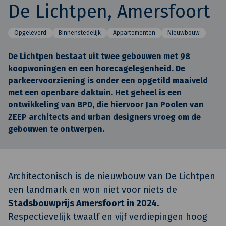
De Lichtpen, Amersfoort
Opgeleverd
Binnenstedelijk
Appartementen
Nieuwbouw
De Lichtpen bestaat uit twee gebouwen met 98
koopwoningen en een horecagelegenheid. De
parkeervoorziening is onder een opgetild maaiveld
met een openbare daktuin. Het geheel is een
ontwikkeling van BPD, die hiervoor Jan Poolen van
ZEEP architects and urban designers vroeg om de
gebouwen te ontwerpen.
Architectonisch is de nieuwbouw van De Lichtpen
een landmark en won niet voor niets de
Stadsbouwprijs Amersfoort in 2024
.
Respectievelijk twaalf en vijf verdiepingen hoog