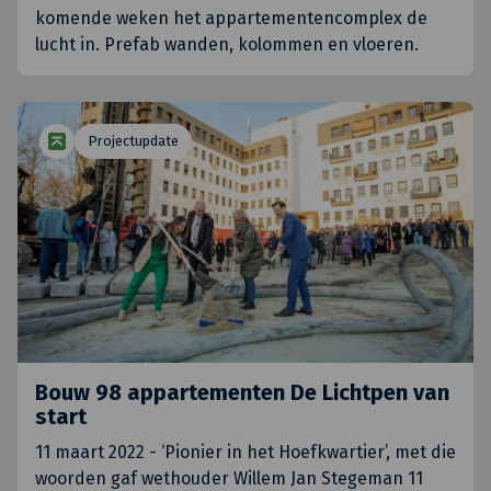
komende weken het appartementencomplex de
lucht in. Prefab wanden, kolommen en vloeren.
Projectupdate
Bouw 98 appartementen De Lichtpen van
start
11 maart 2022 - ‘Pionier in het Hoefkwartier’, met die
woorden gaf wethouder Willem Jan Stegeman 11