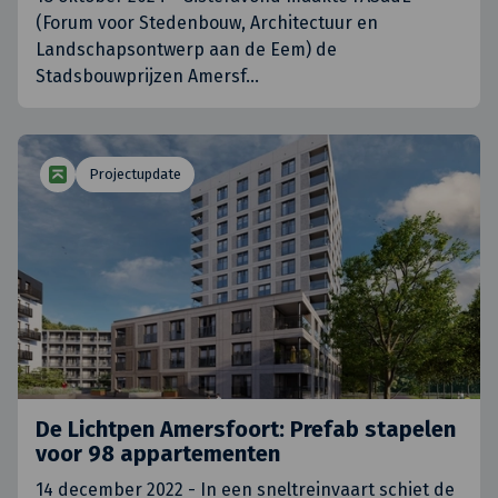
(Forum voor Stedenbouw, Architectuur en
Landschapsontwerp aan de Eem) de
Stadsbouwprijzen Amersf
…
Projectupdate
De Lichtpen Amersfoort: Prefab stapelen
voor 98 appartementen
14 december 2022 - In een sneltreinvaart schiet de