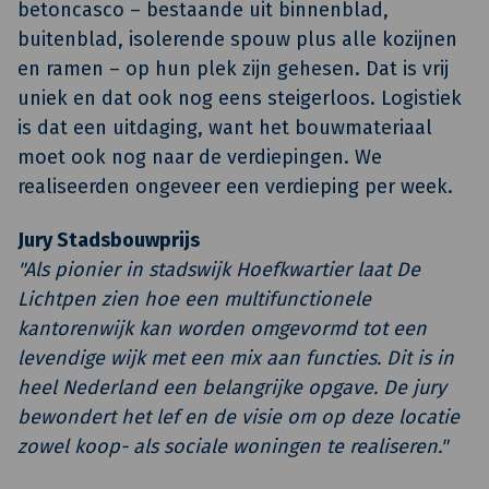
betoncasco – bestaande uit binnenblad,
buitenblad, isolerende spouw plus alle kozijnen
en ramen – op hun plek zijn gehesen. Dat is vrij
uniek en dat ook nog eens steigerloos. Logistiek
is dat een uitdaging, want het bouwmateriaal
moet ook nog naar de verdiepingen. We
realiseerden ongeveer een verdieping per week.
Jury Stadsbouwprijs
"Als pionier in stadswijk Hoefkwartier laat De
Lichtpen zien hoe een multifunctionele
kantorenwijk kan worden omgevormd tot een
levendige wijk met een mix aan functies. Dit is in
heel Nederland een belangrijke opgave. De jury
bewondert het lef en de visie om op deze locatie
zowel koop- als sociale woningen te realiseren."