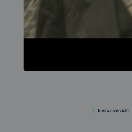
Nieuwsoverzicht