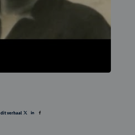
 dit verhaal