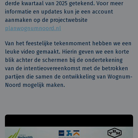
derde kwartaal van 2025 getekend. Voor meer
informatie en updates kun je een account
aanmaken op de projectwebsite
planwognumnoord.nl
Van het feestelijke tekenmoment hebben we een
leuke video gemaakt. Hierin geven we een korte
blik achter de schermen bij de ondertekening
van de intentieovereenkomst met de betrokken
partijen die samen de ontwikkeling van Wognum-
Noord mogelijk maken.