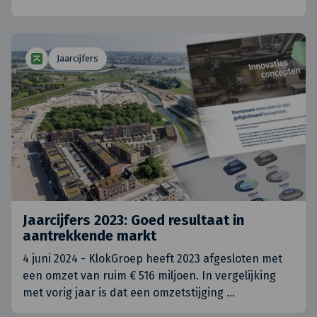
Jaarcijfers
Jaarcijfers 2023: Goed resultaat in
aantrekkende markt
4 juni 2024 - KlokGroep heeft 2023 afgesloten met
een omzet van ruim € 516 miljoen. In vergelijking
met vorig jaar is dat een omzetstijging
…