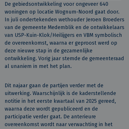
De gebiedsontwikkeling voor ongeveer 640 
woningen op locatie Wognum-Noord gaat door. 
In juli ondertekenden wethouder Jeroen Broeders 
van de gemeente Medemblik en de ontwikkelaars 
van USP-Kuin-Klok/Heilijgers en VBM symbolisch 
de overeenkomst, waarna er geproost werd op 
deze nieuwe stap in de gezamenlijke 
ontwikkeling. Vorig jaar stemde de gemeenteraad 
al unaniem in met het plan.
Dit najaar gaan de partijen verder met de
uitwerking. Waarschijnlijk is de kaderstellende
notitie in het eerste kwartaal van 2025 gereed,
waarna deze wordt gepubliceerd en de
participatie verder gaat. De anterieure
overeenkomst wordt naar verwachting in het