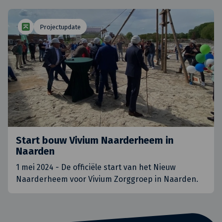
Projectupdate
Start bouw Vivium Naarderheem in
Naarden
1 mei 2024 - De officiële start van het Nieuw
Naarderheem voor Vivium Zorggroep in Naarden.