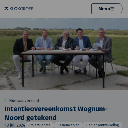
Menu
Nieuwsoverzicht
Intentieovereenkomst Wognum-
Noord getekend
18 juli 2024
Projectupdate
Samenwerken
Gebiedsontwikkeling