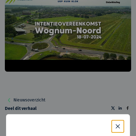
Nieuwsoverzicht
Deel dit verhaal