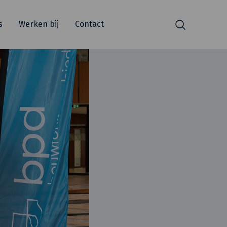
s
Werken bij
Contact
Zoeken