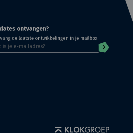
dates ontvangen?
vang de laatste ontwikkelingen in je mailbox