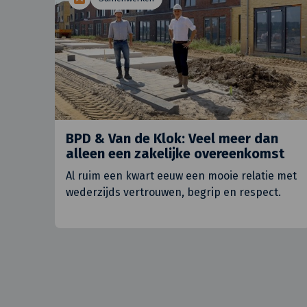
BPD & Van de Klok: Veel meer dan
alleen een zakelijke overeenkomst
Al ruim een kwart eeuw een mooie relatie met
wederzijds vertrouwen, begrip en respect.