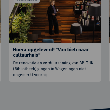
Hoera opgeleverd! "Van bieb naar
cultuurhuis"
De renovatie en verduurzaming van BBLTHK
(Bibliotheek) gingen in Wageningen niet
ongemerkt voorbij.