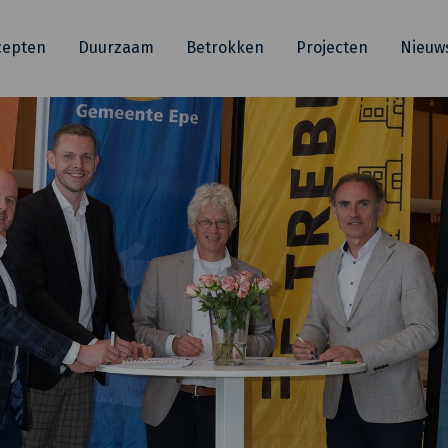
cepten
Duurzaam
Betrokken
Projecten
Nieuw