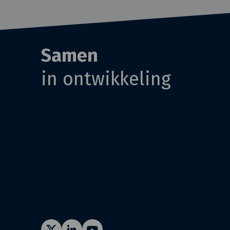
Samen
in ontwikkeling