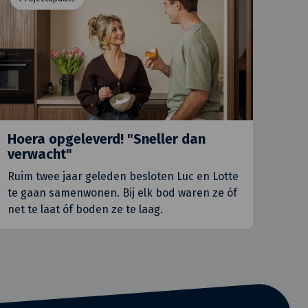
Hoera opgeleverd! "Sneller dan
verwacht"
Ruim twee jaar geleden besloten Luc en Lotte
te gaan samenwonen. Bij elk bod waren ze óf
net te laat óf boden ze te laag.