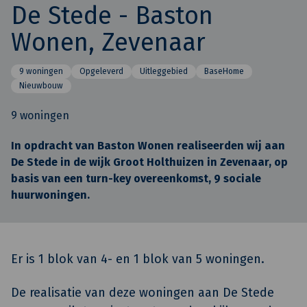
De Stede - Baston
Wonen, Zevenaar
9 woningen
Opgeleverd
Uitleggebied
BaseHome
Nieuwbouw
9 woningen
In opdracht van Baston Wonen realiseerden wij aan
De Stede in de wijk Groot Holthuizen in Zevenaar, op
basis van een turn-key overeenkomst, 9 sociale
huurwoningen.
Er is 1 blok van 4- en 1 blok van 5 woningen.
De realisatie van deze woningen aan De Stede