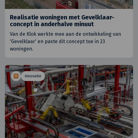
Realisatie woningen met Gevelklaar-
concept in anderhalve minuut
Van de Klok werkte mee aan de ontwikkeling van
'Gevelklaar' en paste dit concept toe in 23
woningen.
Innovatie