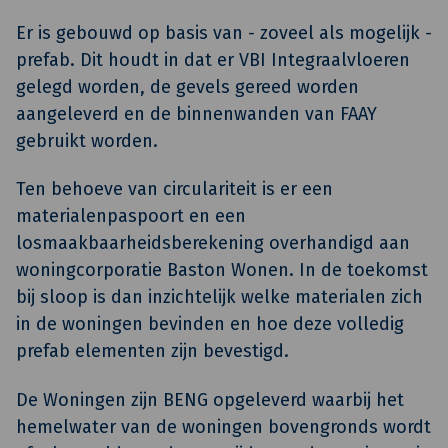
Er is gebouwd op basis van - zoveel als mogelijk -
prefab. Dit houdt in dat er VBI Integraalvloeren
gelegd worden, de gevels gereed worden
aangeleverd en de binnenwanden van FAAY
gebruikt worden.
Ten behoeve van circulariteit is er een
materialenpaspoort en een
losmaakbaarheidsberekening overhandigd aan
woningcorporatie Baston Wonen. In de toekomst
bij sloop is dan inzichtelijk welke materialen zich
in de woningen bevinden en hoe deze volledig
prefab elementen zijn bevestigd.
De Woningen zijn BENG opgeleverd waarbij het
hemelwater van de woningen bovengronds wordt