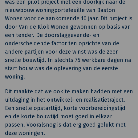
was een pilot project met een doorkijk naar de
nieuwbouw woningportefeuille van Baston
Wonen voor de aankomende 10 jaar. Dit project is
door Van de Klok Wonen gewonnen op basis van
een tender. De doorslaggevende- en
onderscheidende factor ten opzichte van de
andere partijen voor deze winst was de zeer
snelle bouwtijd. In slechts 75 werkbare dagen na
start bouw was de oplevering van de eerste
woning.
Dit maakte dat we ook te maken hadden met een
uitdaging in het ontwikkel- en realisatietraject.
Een snelle opstarttijd, korte voorbereidingstijd
en de korte bouwtijd moet goed in elkaar
passen. Vooralsnog is dat erg goed gelukt met
deze woningen.