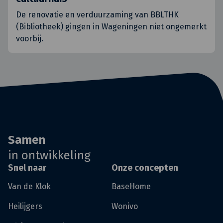
De renovatie en verduurzaming van BBLTHK
(Bibliotheek) gingen in Wageningen niet ongemerkt
voorbij.
Samen
in ontwikkeling
Snel naar
Onze concepten
Van de Klok
BaseHome
Heilijgers
Wonivo