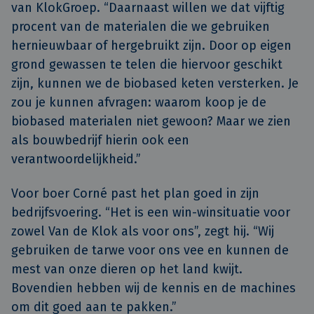
van KlokGroep. “Daarnaast willen we dat vijftig
procent van de materialen die we gebruiken
hernieuwbaar of hergebruikt zijn. Door op eigen
grond gewassen te telen die hiervoor geschikt
zijn, kunnen we de biobased keten versterken. Je
zou je kunnen afvragen: waarom koop je de
biobased materialen niet gewoon? Maar we zien
als bouwbedrijf hierin ook een
verantwoordelijkheid.”
Voor boer Corné past het plan goed in zijn
bedrijfsvoering. “Het is een win-winsituatie voor
zowel Van de Klok als voor ons”, zegt hij. “Wij
gebruiken de tarwe voor ons vee en kunnen de
mest van onze dieren op het land kwijt.
Bovendien hebben wij de kennis en de machines
om dit goed aan te pakken.”