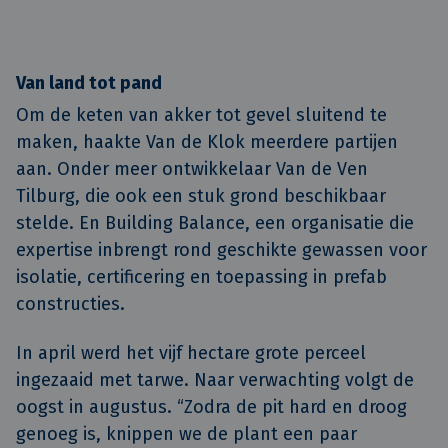
Van land tot pand
Om de keten van akker tot gevel sluitend te
maken, haakte Van de Klok meerdere partijen
aan. Onder meer ontwikkelaar Van de Ven
Tilburg, die ook een stuk grond beschikbaar
stelde. En Building Balance, een organisatie die
expertise inbrengt rond geschikte gewassen voor
isolatie, certificering en toepassing in prefab
constructies.
In april werd het vijf hectare grote perceel
ingezaaid met tarwe. Naar verwachting volgt de
oogst in augustus. “Zodra de pit hard en droog
genoeg is, knippen we de plant een paar