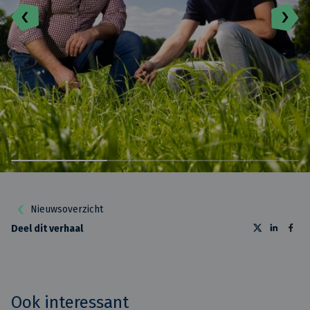
Nieuwsoverzicht
Deel dit verhaal
Ook interessant