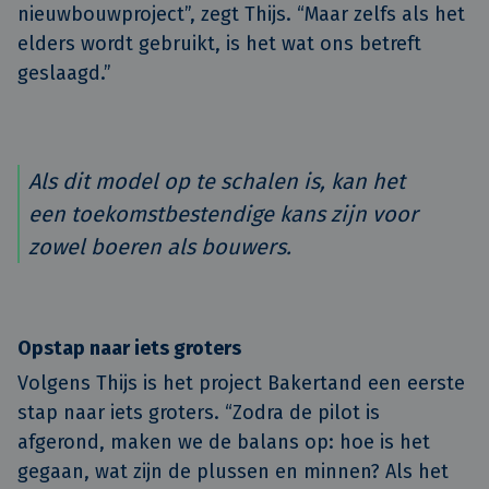
nieuwbouwproject”, zegt Thijs. “Maar zelfs als het
elders wordt gebruikt, is het wat ons betreft
geslaagd.”
Als dit model op te schalen is, kan het
een toekomstbestendige kans zijn voor
zowel boeren als bouwers.
Opstap naar iets groters
Volgens Thijs is het project Bakertand een eerste
stap naar iets groters. “Zodra de pilot is
afgerond, maken we de balans op: hoe is het
gegaan, wat zijn de plussen en minnen? Als het