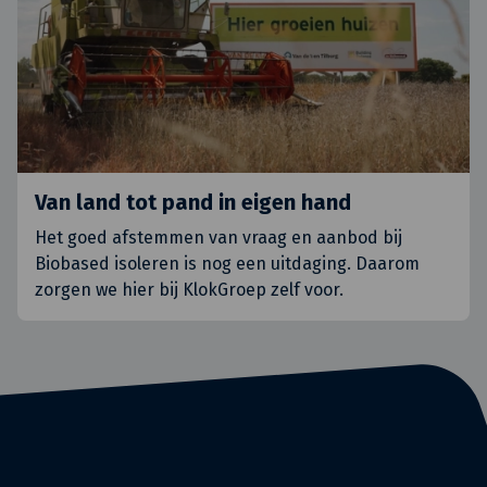
Van land tot pand in eigen hand
Het goed afstemmen van vraag en aanbod bij
Biobased isoleren is nog een uitdaging. Daarom
zorgen we hier bij KlokGroep zelf voor.