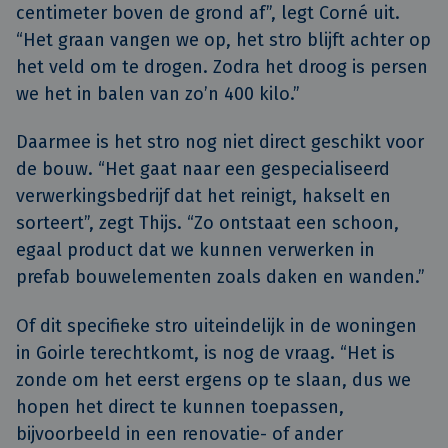
centimeter boven de grond af”, legt Corné uit.
“Het graan vangen we op, het stro blijft achter op
het veld om te drogen. Zodra het droog is persen
we het in balen van zo’n 400 kilo.”
Daarmee is het stro nog niet direct geschikt voor
de bouw. “Het gaat naar een gespecialiseerd
verwerkingsbedrijf dat het reinigt, hakselt en
sorteert”, zegt Thijs. “Zo ontstaat een schoon,
egaal product dat we kunnen verwerken in
prefab bouwelementen zoals daken en wanden.”
Of dit specifieke stro uiteindelijk in de woningen
in Goirle terechtkomt, is nog de vraag. “Het is
zonde om het eerst ergens op te slaan, dus we
hopen het direct te kunnen toepassen,
bijvoorbeeld in een renovatie- of ander