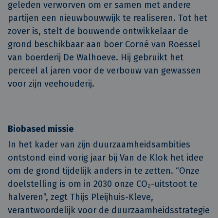
geleden verworven om er samen met andere
partijen een nieuwbouwwijk te realiseren. Tot het
zover is, stelt de bouwende ontwikkelaar de
grond beschikbaar aan boer Corné van Roessel
van boerderij De Walhoeve. Hij gebruikt het
perceel al jaren voor de verbouw van gewassen
voor zijn veehouderij.
Biobased missie
In het kader van zijn duurzaamheidsambities
ontstond eind vorig jaar bij Van de Klok het idee
om de grond tijdelijk anders in te zetten. “Onze
doelstelling is om in 2030 onze CO₂-uitstoot te
halveren”, zegt Thijs Pleijhuis-Kleve,
verantwoordelijk voor de duurzaamheidsstrategie