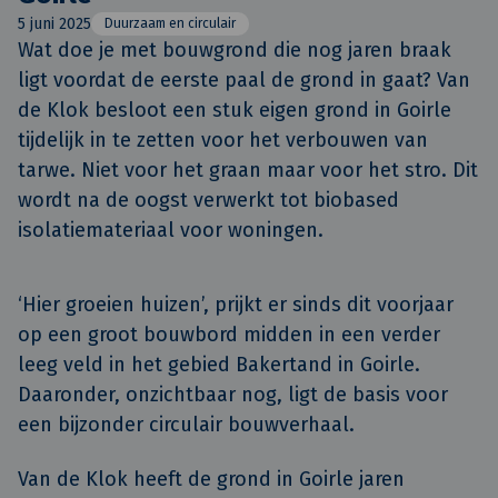
5 juni 2025
Duurzaam en circulair
Wat doe je met bouwgrond die nog jaren braak 
ligt voordat de eerste paal de grond in gaat? Van 
de Klok besloot een stuk eigen grond in Goirle 
tijdelijk in te zetten voor het verbouwen van 
tarwe. Niet voor het graan maar voor het stro. Dit 
wordt na de oogst verwerkt tot biobased 
isolatiemateriaal voor woningen.
‘Hier groeien huizen’, prijkt er sinds dit voorjaar
op een groot bouwbord midden in een verder
leeg veld in het gebied Bakertand in Goirle.
Daaronder, onzichtbaar nog, ligt de basis voor
een bijzonder circulair bouwverhaal.
Van de Klok heeft de grond in Goirle jaren