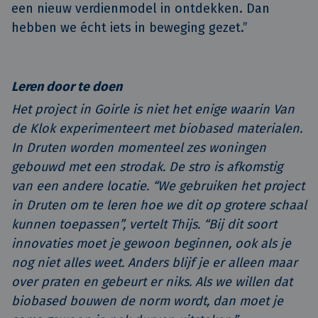
een nieuw verdienmodel in ontdekken. Dan
hebben we écht iets in beweging gezet.”
Leren door te doen
Het project in Goirle is niet het enige waarin Van
de Klok experimenteert met biobased materialen.
In Druten worden momenteel zes woningen
gebouwd met een strodak. De stro is afkomstig
van een andere locatie. “We gebruiken het project
in Druten om te leren hoe we dit op grotere schaal
kunnen toepassen”, vertelt Thijs. “Bij dit soort
innovaties moet je gewoon beginnen, ook als je
nog niet alles weet. Anders blijf je er alleen maar
over praten en gebeurt er niks. Als we willen dat
biobased bouwen de norm wordt, dan moet je