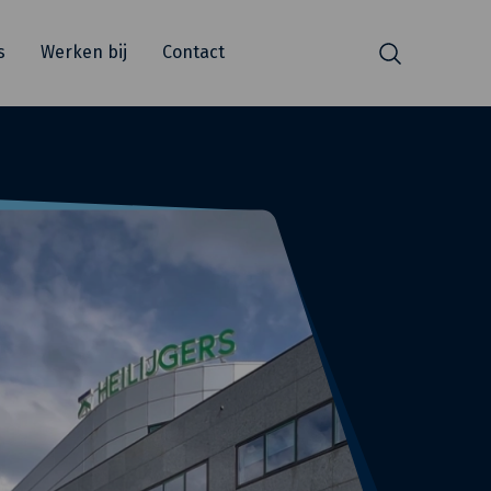
s
Werken bij
Contact
Zoeken