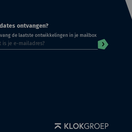
dates ontvangen?
vang de laatste ontwikkelingen in je mailbox