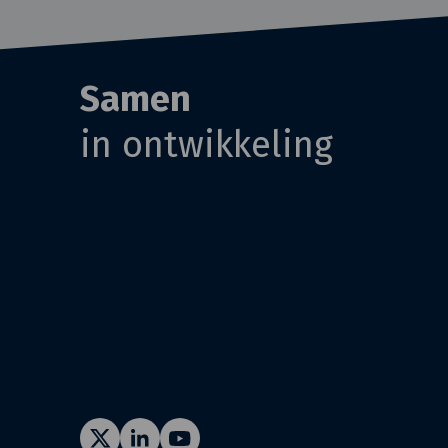
Samen
in ontwikkeling