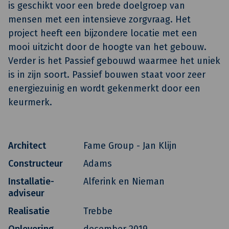
is geschikt voor een brede doelgroep van
mensen met een intensieve zorgvraag. Het
project heeft een bijzondere locatie met een
mooi uitzicht door de hoogte van het gebouw.
Verder is het Passief gebouwd waarmee het uniek
is in zijn soort. Passief bouwen staat voor zeer
energiezuinig en wordt gekenmerkt door een
keurmerk.
Architect
Fame Group - Jan Klijn
Constructeur
Adams
Installatie-
Alferink en Nieman
adviseur
Realisatie
Trebbe