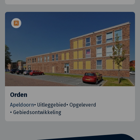
Orden
Apeldoorn
•
Uitleggebied
•
Opgeleverd
•
Gebiedsontwikkeling