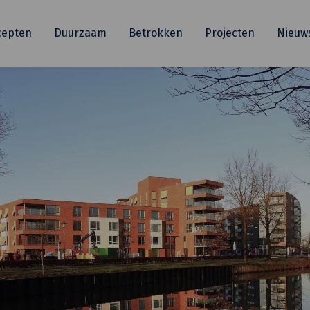
cepten
Duurzaam
Betrokken
Projecten
Nieuw