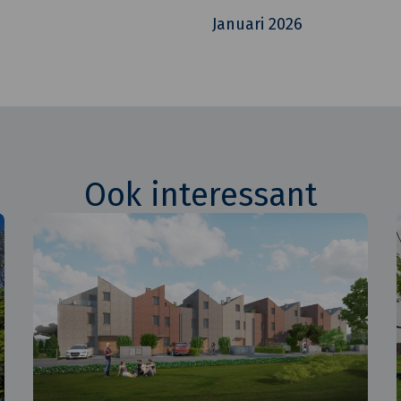
Januari 2026
Ook interessant