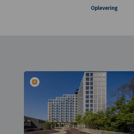
Oplevering