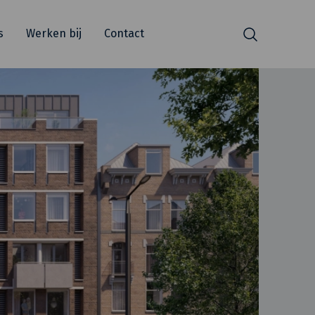
s
Werken bij
Contact
Zoeken