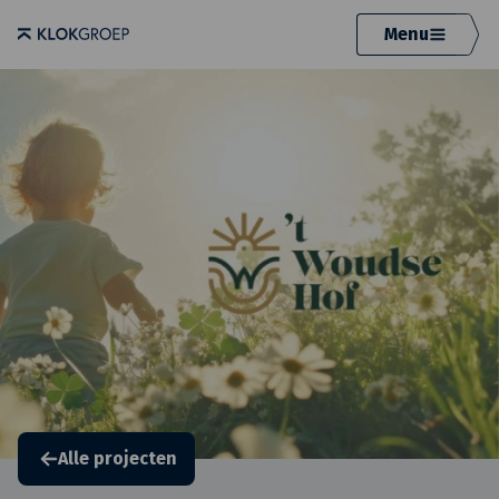
Menu
Alle projecten