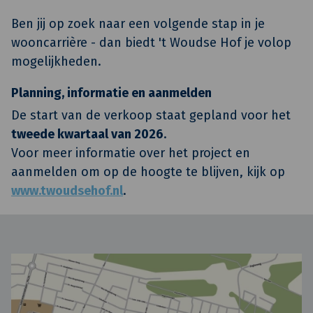
Ben jij op zoek naar een volgende stap in je
wooncarrière - dan biedt 't Woudse Hof je volop
mogelijkheden.
Planning, informatie en aanmelden
De start van de verkoop staat gepland voor het
tweede kwartaal van 2026
.
Voor meer informatie over het project en
aanmelden om op de hoogte te blijven, kijk op
www.twoudsehof.nl
.