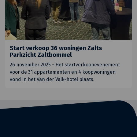
Start verkoop 36 woningen Zalts
Parkzicht Zaltbommel
26 november 2025 - Het startverkoopevenement
voor de 31 appartementen en 4 koopwoningen
vond in het Van der Valk-hotel plaats.