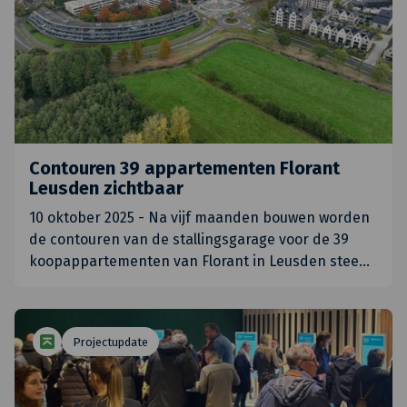
Contouren 39 appartementen Florant
Leusden zichtbaar
10 oktober 2025 - Na vijf maanden bouwen worden
de contouren van de stallingsgarage voor de 39
koopappartementen van Florant in Leusden stee
…
Projectupdate