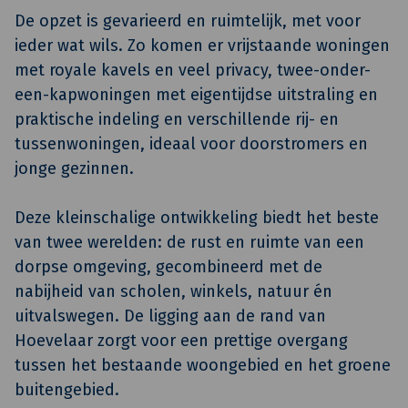
De opzet is gevarieerd en ruimtelijk, met voor
ieder wat wils. Zo komen er vrijstaande woningen
met royale kavels en veel privacy, twee-onder-
een-kapwoningen met eigentijdse uitstraling en
praktische indeling en verschillende rij- en
tussenwoningen, ideaal voor doorstromers en
jonge gezinnen.
Deze kleinschalige ontwikkeling biedt het beste
van twee werelden: de rust en ruimte van een
dorpse omgeving, gecombineerd met de
nabijheid van scholen, winkels, natuur én
uitvalswegen. De ligging aan de rand van
Hoevelaar zorgt voor een prettige overgang
tussen het bestaande woongebied en het groene
buitengebied.