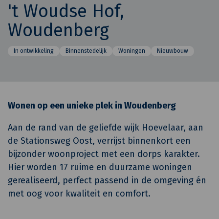
't Woudse Hof,
Woudenberg
In ontwikkeling
Binnenstedelijk
Woningen
Nieuwbouw
Wonen op een unieke plek in Woudenberg
Aan de rand van de geliefde wijk Hoevelaar, aan
de Stationsweg Oost, verrijst binnenkort een
bijzonder woonproject met een dorps karakter.
Hier worden 17 ruime en duurzame woningen
gerealiseerd, perfect passend in de omgeving én
met oog voor kwaliteit en comfort.