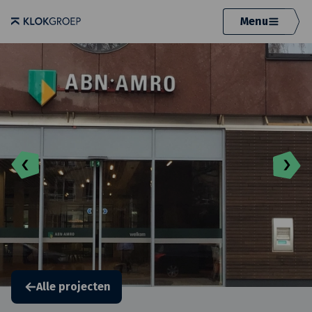
Menu
Alle projecten