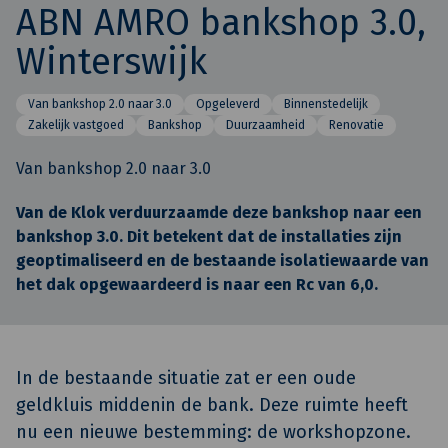
ABN AMRO bankshop 3.0,
Winterswijk
Van bankshop 2.0 naar 3.0
Opgeleverd
Binnenstedelijk
Zakelijk vastgoed
Bankshop
Duurzaamheid
Renovatie
Van bankshop 2.0 naar 3.0
Van de Klok verduurzaamde deze bankshop naar een
bankshop 3.0. Dit betekent dat de installaties zijn
geoptimaliseerd en de bestaande isolatiewaarde van
het dak opgewaardeerd is naar een Rc van 6,0.
In de bestaande situatie zat er een oude
geldkluis middenin de bank. Deze ruimte heeft
nu een nieuwe bestemming: de workshopzone.