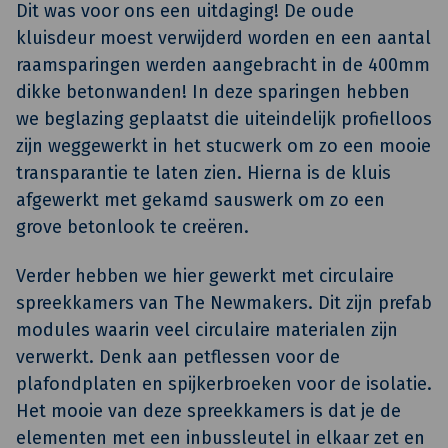
Dit was voor ons een uitdaging! De oude
kluisdeur moest verwijderd worden en een aantal
raamsparingen werden aangebracht in de 400mm
dikke betonwanden! In deze sparingen hebben
we beglazing geplaatst die uiteindelijk profielloos
zijn weggewerkt in het stucwerk om zo een mooie
transparantie te laten zien. Hierna is de kluis
afgewerkt met gekamd sauswerk om zo een
grove betonlook te creëren.
Verder hebben we hier gewerkt met circulaire
spreekkamers van The Newmakers. Dit zijn prefab
modules waarin veel circulaire materialen zijn
verwerkt. Denk aan petflessen voor de
plafondplaten en spijkerbroeken voor de isolatie.
Het mooie van deze spreekkamers is dat je de
elementen met een inbussleutel in elkaar zet en