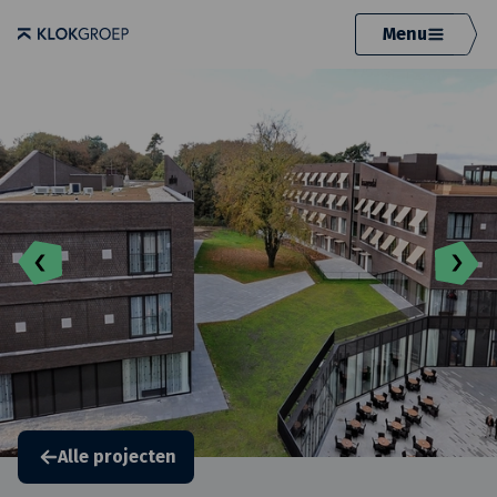
Menu
Alle projecten