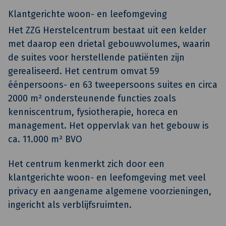
Klantgerichte woon- en leefomgeving
Het ZZG Herstelcentrum bestaat uit een kelder
met daarop een drietal gebouwvolumes, waarin
de suites voor herstellende patiënten zijn
gerealiseerd. Het centrum omvat 59
éénpersoons- en 63 tweepersoons suites en circa
2000 m² ondersteunende functies zoals
kenniscentrum, fysiotherapie, horeca en
management. Het oppervlak van het gebouw is
ca. 11.000 m² BVO
Het centrum kenmerkt zich door een
klantgerichte woon- en leefomgeving met veel
privacy en aangename algemene voorzieningen,
ingericht als verblijfsruimten.