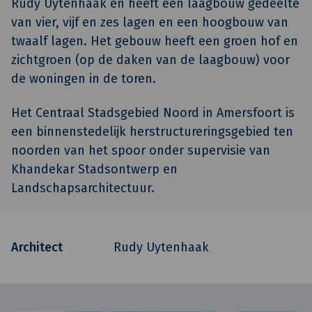
Rudy Uytenhaak en heeft een laagbouw gedeelte
van vier, vijf en zes lagen en een hoogbouw van
twaalf lagen. Het gebouw heeft een groen hof en
zichtgroen (op de daken van de laagbouw) voor
de woningen in de toren.
Het Centraal Stadsgebied Noord in Amersfoort is
een binnenstedelijk herstructureringsgebied ten
noorden van het spoor onder supervisie van
Khandekar Stadsontwerp en
Landschapsarchitectuur.
Architect
Rudy Uytenhaak