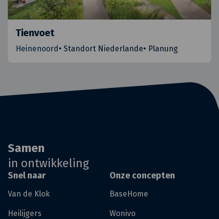
Tienvoet
Heinenoord
•
Standort Niederlande
•
Planung
Samen
in ontwikkeling
Snel naar
Onze concepten
Van de Klok
BaseHome
Heilijgers
Wonivo