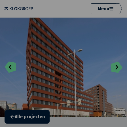
Menu
Alle projecten