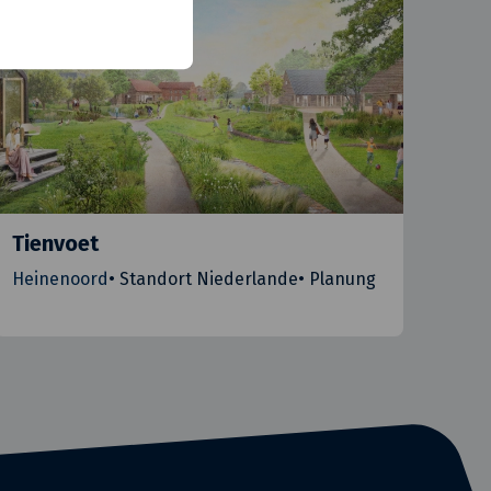
Tienvoet
Heinenoord
•
Standort Niederlande
•
Planung