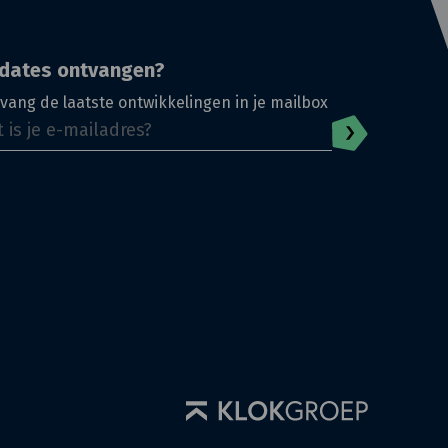
dates ontvangen?
vang de laatste ontwikkelingen in je mailbox