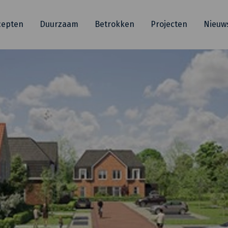
cepten
Duurzaam
Betrokken
Projecten
Nieuw