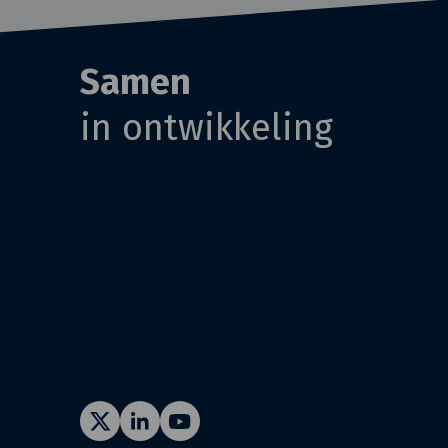
Samen
in ontwikkeling