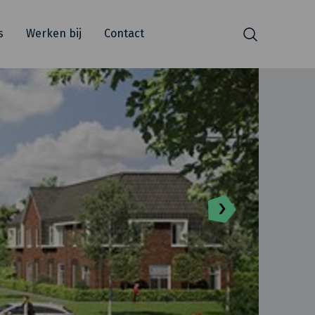
s
Werken bij
Contact
Zoeken