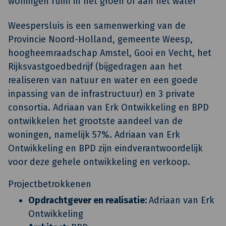
woningen ruim in het groen of aan het water
Weespersluis is een samenwerking van de
Provincie Noord-Holland, gemeente Weesp,
hoogheemraadschap Amstel, Gooi en Vecht, het
Rijksvastgoedbedrijf (bijgedragen aan het
realiseren van natuur en water en een goede
inpassing van de infrastructuur) en 3 private
consortia. Adriaan van Erk Ontwikkeling en BPD
ontwikkelen het grootste aandeel van de
woningen, namelijk 57%. Adriaan van Erk
Ontwikkeling en BPD zijn eindverantwoordelijk
voor deze gehele ontwikkeling en verkoop.
Projectbetrokkenen
Opdrachtgever en realisatie:
Adriaan van Erk
Ontwikkeling