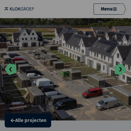
Menu
Alle projecten