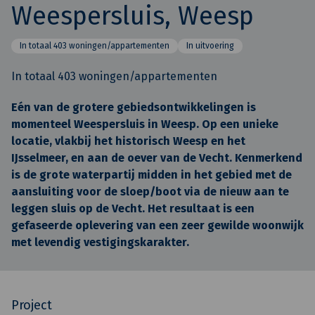
Weespersluis, Weesp
In totaal 403 woningen/appartementen
In uitvoering
In totaal 403 woningen/appartementen
Eén van de grotere gebiedsontwikkelingen is
momenteel Weespersluis in Weesp. Op een unieke
locatie, vlakbij het historisch Weesp en het
IJsselmeer, en aan de oever van de Vecht. Kenmerkend
is de grote waterpartij midden in het gebied met de
aansluiting voor de sloep/boot via de nieuw aan te
leggen sluis op de Vecht. Het resultaat is een
gefaseerde oplevering van een zeer gewilde woonwijk
met levendig vestigingskarakter.
Project