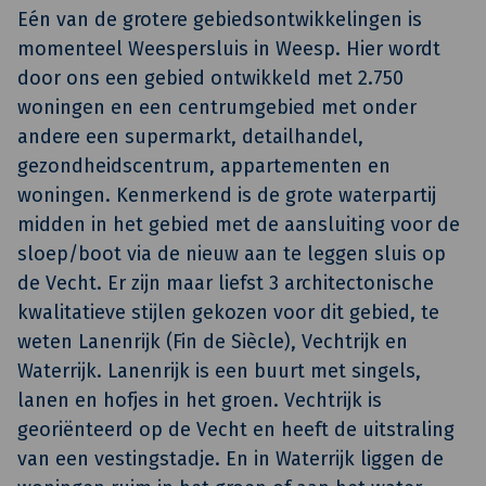
Eén van de grotere gebiedsontwikkelingen is
momenteel Weespersluis in Weesp. Hier wordt
door ons een gebied ontwikkeld met 2.750
woningen en een centrumgebied met onder
andere een supermarkt, detailhandel,
gezondheidscentrum, appartementen en
woningen. Kenmerkend is de grote waterpartij
midden in het gebied met de aansluiting voor de
sloep/boot via de nieuw aan te leggen sluis op
de Vecht. Er zijn maar liefst 3 architectonische
kwalitatieve stijlen gekozen voor dit gebied, te
weten Lanenrijk (Fin de Siècle), Vechtrijk en
Waterrijk. Lanenrijk is een buurt met singels,
lanen en hofjes in het groen. Vechtrijk is
georiënteerd op de Vecht en heeft de uitstraling
van een vestingstadje. En in Waterrijk liggen de