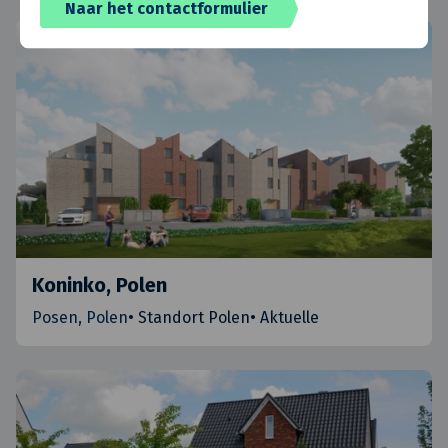
Naar het contactformulier
Koninko, Polen
Posen, Polen
•
Standort Polen
•
Aktuelle