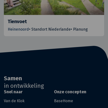
Tienvoet
Heinenoord
•
Standort Niederlande
•
Planung
Samen
in ontwikkeling
Snel naar
Onze concepten
Van de Klok
BaseHome