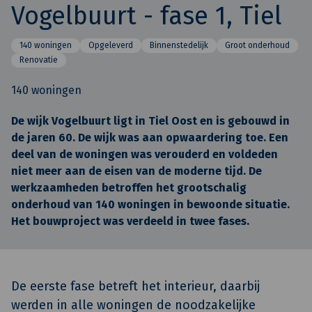
Vogelbuurt - fase 1, Tiel
140 woningen
Opgeleverd
Binnenstedelijk
Groot onderhoud
Renovatie
140 woningen
De wijk Vogelbuurt ligt in Tiel Oost en is gebouwd in
de jaren 60. De wijk was aan opwaardering toe. Een
deel van de woningen was verouderd en voldeden
niet meer aan de eisen van de moderne tijd. De
werkzaamheden betroffen het grootschalig
onderhoud van 140 woningen in bewoonde situatie.
Het bouwproject was verdeeld in twee fases.
De eerste fase betreft het interieur, daarbij
werden in alle woningen de noodzakelijke