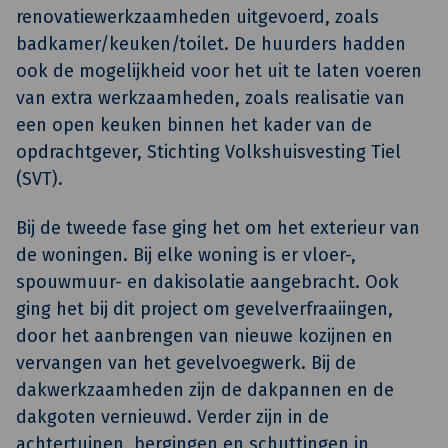
renovatiewerkzaamheden uitgevoerd, zoals
badkamer/keuken/toilet. De huurders hadden
ook de mogelijkheid voor het uit te laten voeren
van extra werkzaamheden, zoals realisatie van
een open keuken binnen het kader van de
opdrachtgever, Stichting Volkshuisvesting Tiel
(SVT).
Bij de tweede fase ging het om het exterieur van
de woningen. Bij elke woning is er vloer-,
spouwmuur- en dakisolatie aangebracht. Ook
ging het bij dit project om gevelverfraaiingen,
door het aanbrengen van nieuwe kozijnen en
vervangen van het gevelvoegwerk. Bij de
dakwerkzaamheden zijn de dakpannen en de
dakgoten vernieuwd. Verder zijn in de
achtertuinen, bergingen en schuttingen in