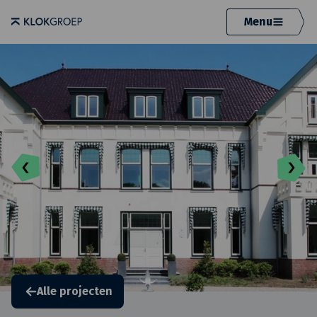
Menu
Alle projecten