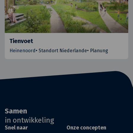
Tienvoet
Heinenoord
•
Standort Niederlande
•
Planung
Samen
in ontwikkeling
Snel naar
Onze concepten