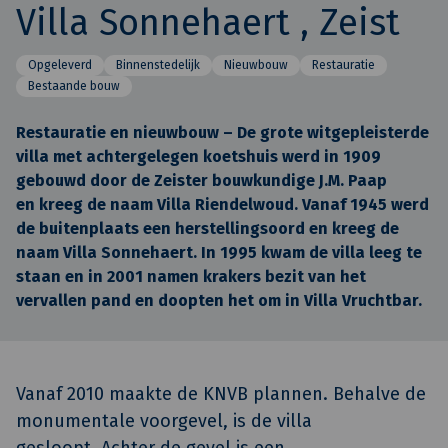
Villa Sonnehaert , Zeist
Opgeleverd
Binnenstedelijk
Nieuwbouw
Restauratie
Bestaande bouw
Restauratie en nieuwbouw – De grote witgepleisterde
villa met achtergelegen koetshuis werd in 1909
gebouwd door de Zeister bouwkundige J.M. Paap
en kreeg de naam Villa Riendelwoud. Vanaf 1945 werd
de buitenplaats een herstellingsoord en kreeg de
naam Villa Sonnehaert. In 1995 kwam de villa leeg te
staan en in 2001 namen krakers bezit van het
vervallen pand en doopten het om in Villa Vruchtbar.
Vanaf 2010 maakte de KNVB plannen. Behalve de
monumentale voorgevel, is de villa