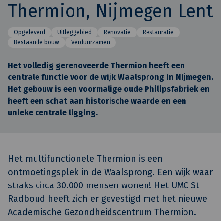
Thermion, Nijmegen Lent
Opgeleverd
Uitleggebied
Renovatie
Restauratie
Bestaande bouw
Verduurzamen
Het volledig gerenoveerde Thermion heeft een
centrale functie voor de wijk Waalsprong in Nijmegen.
Het gebouw is een voormalige oude Philipsfabriek en
heeft een schat aan historische waarde en een
unieke centrale ligging.
Het multifunctionele Thermion is een
ontmoetingsplek in de Waalsprong. Een wijk waar
straks circa 30.000 mensen wonen! Het UMC St
Radboud heeft zich er gevestigd met het nieuwe
Academische Gezondheidscentrum Thermion.