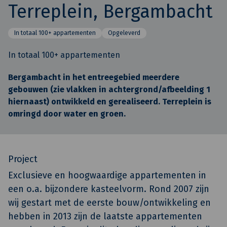
Terreplein, Bergambacht
In totaal 100+ appartementen
Opgeleverd
In totaal 100+ appartementen
Bergambacht in het entreegebied meerdere
gebouwen (zie vlakken in achtergrond/afbeelding 1
hiernaast) ontwikkeld en gerealiseerd. Terreplein is
omringd door water en groen.
Project
Exclusieve en hoogwaardige appartementen in
een o.a. bijzondere kasteelvorm. Rond 2007 zijn
wij gestart met de eerste bouw/ontwikkeling en
hebben in 2013 zijn de laatste appartementen