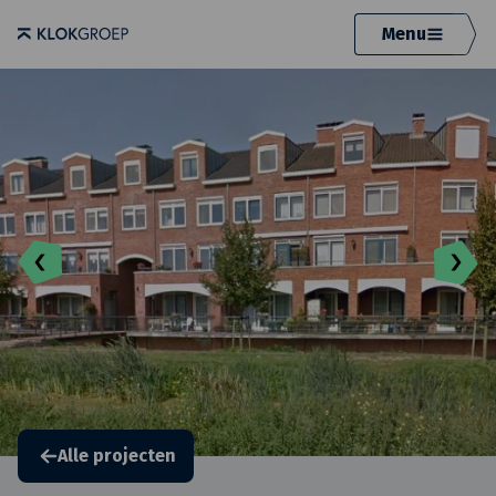
Menu
Alle projecten