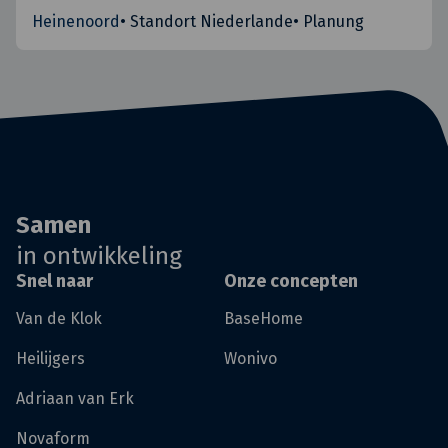
Heinenoord
•
Standort Niederlande
•
Planung
Samen
in ontwikkeling
Snel naar
Onze concepten
Van de Klok
BaseHome
Heilijgers
Wonivo
Adriaan van Erk
Novaform