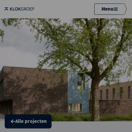
Menu
Alle projecten