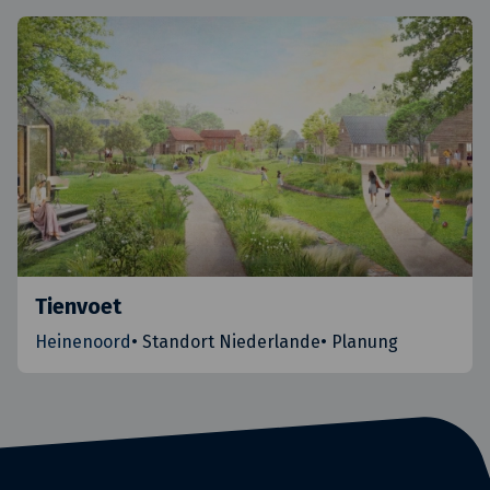
Tienvoet
Heinenoord
•
Standort Niederlande
•
Planung