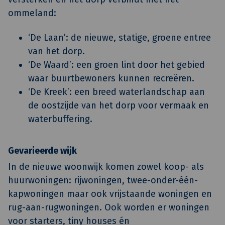
ommeland:
‘De Laan’: de nieuwe, statige, groene entree
van het dorp.
‘De Waard’: een groen lint door het gebied
waar buurtbewoners kunnen recreëren.
‘De Kreek’: een breed waterlandschap aan
de oostzijde van het dorp voor vermaak en
waterbuffering.
Gevarieerde wijk
In de nieuwe woonwijk komen zowel koop- als
huurwoningen: rijwoningen, twee-onder-één-
kapwoningen maar ook vrijstaande woningen en
rug-aan-rugwoningen. Ook worden er woningen
voor starters, tiny houses én