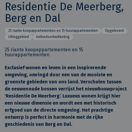
Residentie De Meerberg,
Berg en Dal
25 riante koopappartementen en 15 huurappartementen
Opgeleverd
Uitleggebied
Gebiedsontwikkeling
25 riante koopappartementen en 15
huurappartementen
Exclusief wonen en leven in een inspirerende
omgeving, omringd door een van de mooiste en
groenste gebieden van ons land. Verscholen tussen
de eeuwenoude bossen verrijst het nieuwbouwproject
'Residentie De Meerberg'. Luxueus wonen krijgt hier
een nieuwe dimensie en wordt een met historisch
erfgoed van de directe omgeving. Het prachtige
ontwerp is perfect in harmonie met de rijke
geschiedenis van Berg en Dal.