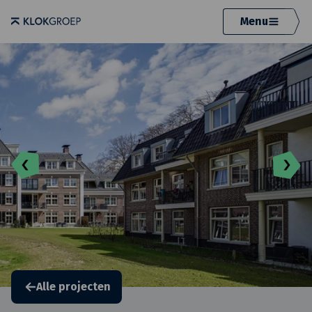
Menu
Alle projecten