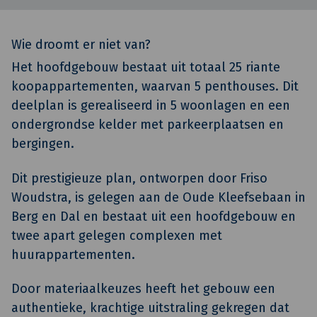
Wie droomt er niet van?
Het hoofdgebouw bestaat uit totaal 25 riante
koopappartementen, waarvan 5 penthouses. Dit
deelplan is gerealiseerd in 5 woonlagen en een
ondergrondse kelder met parkeerplaatsen en
bergingen.
Dit prestigieuze plan, ontworpen door Friso
Woudstra, is gelegen aan de Oude Kleefsebaan in
Berg en Dal en bestaat uit een hoofdgebouw en
twee apart gelegen complexen met
huurappartementen.
Door materiaalkeuzes heeft het gebouw een
authentieke, krachtige uitstraling gekregen dat