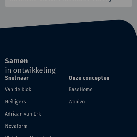
Samen
in ontwikkeling
Snel naar
Onze concepten
Van de Klok
BaseHome
Heilijgers
Wonivo
Adriaan van Erk
Novaform