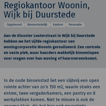
Regiokantoor Woonin,
Wijk bij Duurstede
Opgeleverd
Binnenstedelijk
Kantoor
Renovatie
Aan de Klooster Leuterstraat in Wijk bij Duurstede
hebben we het vijfde regiokantoor van
woningcorporatie Woonin gerealiseerd. Een centrale
en vaste plek, waar huurders makkelijk binnenlopen
voor vragen over hun woning of huurovereenkomst.
In de oude binnenstad liet een slijterij een open
ruimte achter van zo’n 150 m2, waarin straks een
entree, twee vergaderkamers, een pantry en 8
werkplekken komen. Niet te missen is ook de