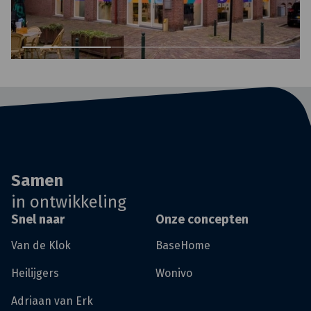
Samen
in ontwikkeling
Snel naar
Onze concepten
Van de Klok
BaseHome
Heilijgers
Wonivo
Adriaan van Erk