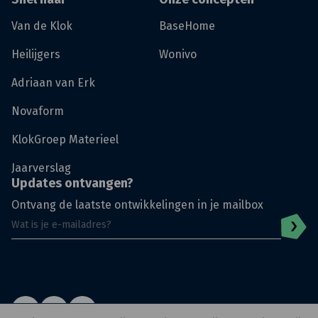
Van de Klok
BaseHome
Heilijgers
Wonivo
Adriaan van Erk
Novaform
KlokGroep Materieel
Jaarverslag
Updates ontvangen?
Ontvang de laatste ontwikkelingen in je mailbox