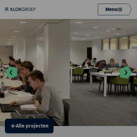
Menu
Alle projecten