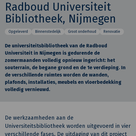
Radboud Universiteit
Bibliotheek, Nijmegen
Opgeleverd
Binnenstedelijk
Groot onderhoud
Renovatie
De universiteitsbibliotheek van de Radboud
Universiteit in Nijmegen is gedurende de
zomermaanden volledig opnieuw ingericht: het
souterrain, de begane grond en de 1e verdieping. In
de verschillende ruimtes worden de wanden,
plafonds, installaties, meubels en vloerbedekking
volledig vernieuwd.
De werkzaamheden aan de
Universiteitsbibliotheek worden uitgevoerd in vier
verschillende fases. De uitdaging van dit project