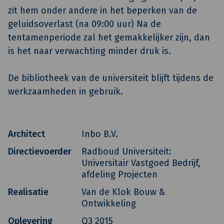
zit hem onder andere in het beperken van de
geluidsoverlast (na 09:00 uur) Na de
tentamenperiode zal het gemakkelijker zijn, dan
is het naar verwachting minder druk is.
De bibliotheek van de universiteit blijft tijdens de
werkzaamheden in gebruik.
Architect
Inbo B.V.
Directievoerder
Radboud Universiteit:
Universitair Vastgoed Bedrijf,
afdeling Projecten
Realisatie
Van de Klok Bouw &
Ontwikkeling
Oplevering
Q3 2015