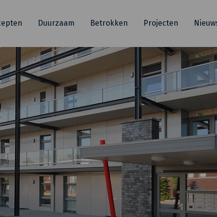
cepten
Duurzaam
Betrokken
Projecten
Nieuw