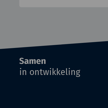
Samen
in ontwikkeling