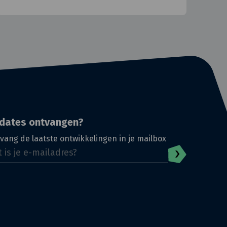
dates ontvangen?
vang de laatste ontwikkelingen in je mailbox