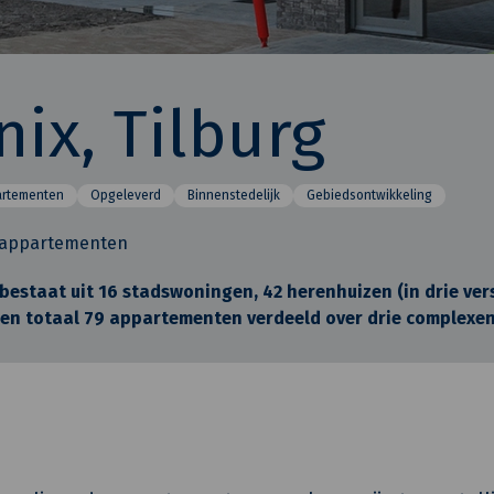
ix, Tilburg
artementen
Opgeleverd
Binnenstedelijk
Gebiedsontwikkeling
 appartementen
 bestaat uit 16 stadswoningen, 42 herenhuizen (in drie ver
en totaal 79 appartementen verdeeld over drie complexen