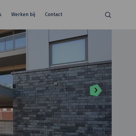
s
Werken bij
Contact
Zoeken