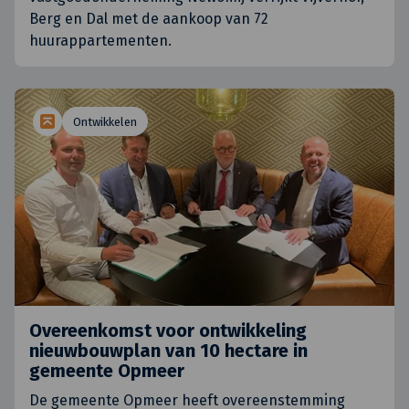
Berg en Dal met de aankoop van 72
huurappartementen.
Ontwikkelen
Overeenkomst voor ontwikkeling
nieuwbouwplan van 10 hectare in
gemeente Opmeer
De gemeente Opmeer heeft overeenstemming