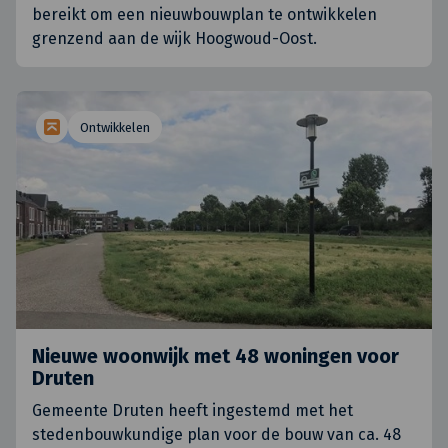
bereikt om een nieuwbouwplan te ontwikkelen
grenzend aan de wijk Hoogwoud-Oost.
Ontwikkelen
Nieuwe woonwijk met 48 woningen voor
Druten
Gemeente Druten heeft ingestemd met het
stedenbouwkundige plan voor de bouw van ca. 48