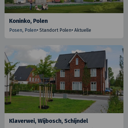
Koninko, Polen
Posen, Polen
•
Standort Polen
•
Aktuelle
Klaverwei, Wijbosch, Schijndel