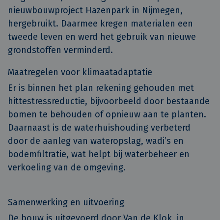
nieuwbouwproject Hazenpark in Nijmegen,
hergebruikt. Daarmee kregen materialen een
tweede leven en werd het gebruik van nieuwe
grondstoffen verminderd.
Maatregelen voor klimaatadaptatie
Er is binnen het plan rekening gehouden met
hittestressreductie, bijvoorbeeld door bestaande
bomen te behouden of opnieuw aan te planten.
Daarnaast is de waterhuishouding verbeterd
door de aanleg van wateropslag, wadi’s en
bodemfiltratie, wat helpt bij waterbeheer en
verkoeling van de omgeving.
Samenwerking en uitvoering
De bouw is uitgevoerd door Van de Klok, in