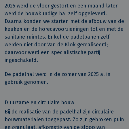
2025 werd de vloer gestort en een maand later
werd de bouwkundige hal zelf opgeleverd.
Daarna konden we starten met de afbouw van de
keuken en de horecavoorzieningen tot en met de
sanitaire ruimtes. Enkel de padelbanen zelf
werden niet door Van de Klok gerealiseerd;
daarvoor werd een specialistische partij
ingeschakeld.
De padelhal werd in de zomer van 2025 al in
gebruik genomen.
Duurzame en circulaire bouw
Bij de realisatie van de padelhal zijn circulaire
bouwmaterialen toegepast. Zo zijn gebroken puin
en granulaat, afkomstig van de sloop van