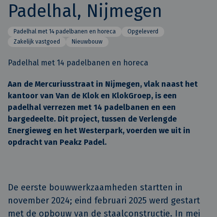
Padelhal, Nijmegen
Padelhal met 14 padelbanen en horeca
Opgeleverd
Zakelijk vastgoed
Nieuwbouw
Padelhal met 14 padelbanen en horeca
Aan de Mercuriusstraat in Nijmegen, vlak naast het
kantoor van Van de Klok en KlokGroep, is een
padelhal verrezen met 14 padelbanen en een
bargedeelte. Dit project, tussen de Verlengde
Energieweg en het Westerpark, voerden we uit in
opdracht van Peakz Padel.
De eerste bouwwerkzaamheden startten in
november 2024; eind februari 2025 werd gestart
met de opbouw van de staalconstructie. In mei