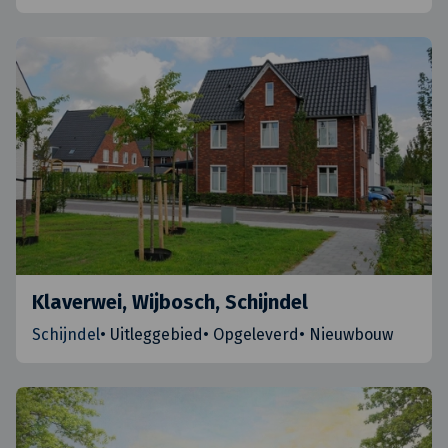
Klaverwei, Wijbosch, Schijndel
Schijndel
•
Uitleggebied
•
Opgeleverd
•
Nieuwbouw