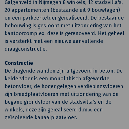
Galgenveld in Nijmegen 8 winkels, 12 stadsvilla's,
20 appartementen (bestaande uit 9 bouwlagen)
en een parkeerkelder gerealiseerd. De bestaande
bebouwing is gesloopt met uitzondering van het
kantoorcomplex, deze is gerenoveerd. Het geheel
is versterkt met een nieuwe aanvullende
draagconstructie.
Constructie
De dragende wanden zijn uitgevoerd in beton. De
keldervloer is een monolithisch afgewerkte
betonvloer, de hoger gelegen verdiepingsvloeren
zijn breedplaatvloeren met uitzondering van de
begane grondvloer van de stadsvilla's en de
winkels, deze zijn gerealiseerd d.m.v. een
geïsoleerde kanaalplaatvloer.