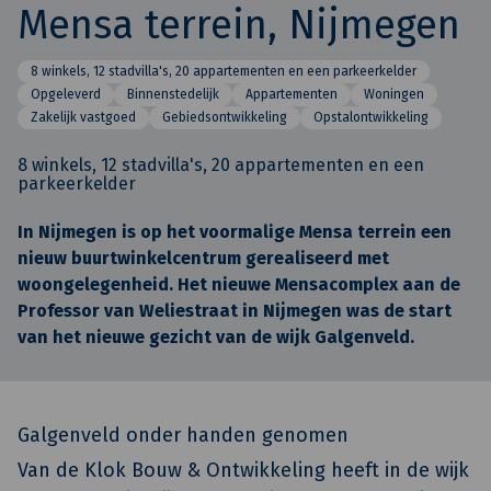
Mensa terrein, Nijmegen
8 winkels, 12 stadvilla's, 20 appartementen en een parkeerkelder
Opgeleverd
Binnenstedelijk
Appartementen
Woningen
Zakelijk vastgoed
Gebiedsontwikkeling
Opstalontwikkeling
8 winkels, 12 stadvilla's, 20 appartementen en een
parkeerkelder
In Nijmegen is op het voormalige Mensa terrein een
nieuw buurtwinkelcentrum gerealiseerd met
woongelegenheid. Het nieuwe Mensacomplex aan de
Professor van Weliestraat in Nijmegen was de start
van het nieuwe gezicht van de wijk Galgenveld.
Galgenveld onder handen genomen
Van de Klok Bouw & Ontwikkeling heeft in de wijk