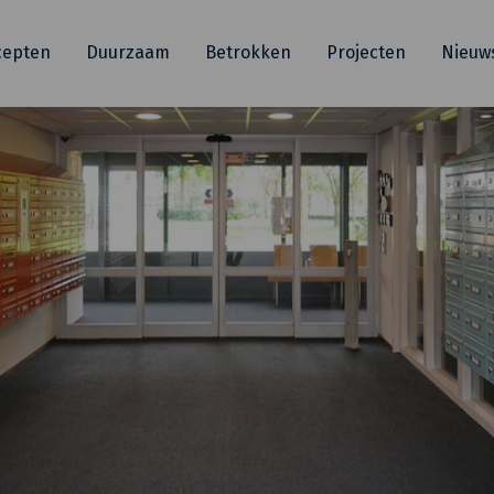
cepten
Duurzaam
Betrokken
Projecten
Nieuw