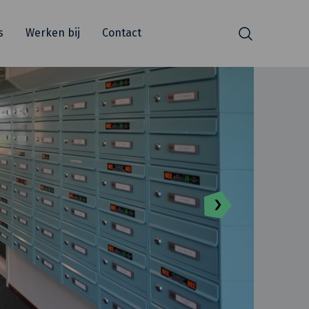
s
Werken bij
Contact
Zoeken