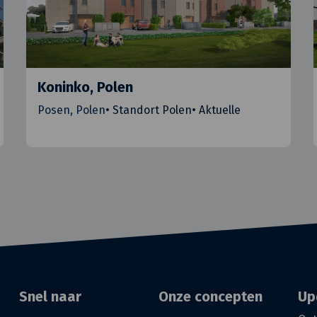
Koninko, Polen
Posen, Polen
•
Standort Polen
•
Aktuelle
Snel naar
Onze concepten
Up