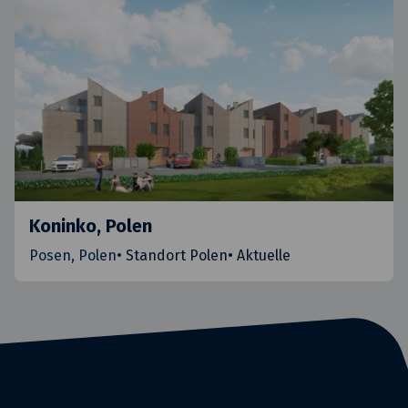
Koninko, Polen
Posen, Polen
•
Standort Polen
•
Aktuelle