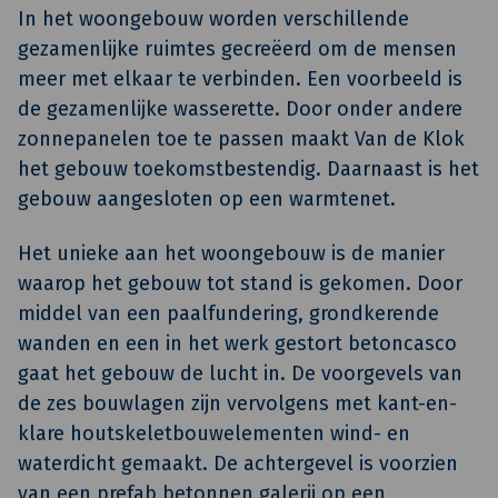
In het woongebouw worden verschillende
gezamenlijke ruimtes gecreëerd om de mensen
meer met elkaar te verbinden. Een voorbeeld is
de gezamenlijke wasserette. Door onder andere
zonnepanelen toe te passen maakt Van de Klok
het gebouw toekomstbestendig. Daarnaast is het
gebouw aangesloten op een warmtenet.
Het unieke aan het woongebouw is de manier
waarop het gebouw tot stand is gekomen. Door
middel van een paalfundering, grondkerende
wanden en een in het werk gestort betoncasco
gaat het gebouw de lucht in. De voorgevels van
de zes bouwlagen zijn vervolgens met kant-en-
klare houtskeletbouwelementen wind- en
waterdicht gemaakt. De achtergevel is voorzien
van een prefab betonnen galerij op een