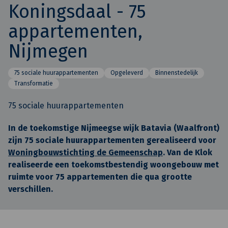
Koningsdaal - 75
appartementen,
Nijmegen
75 sociale huurappartementen
Opgeleverd
Binnenstedelijk
Transformatie
75 sociale huurappartementen
In de toekomstige Nijmeegse wijk Batavia (Waalfront)
zijn 75 sociale huurappartementen gerealiseerd voor
Woningbouwstichting de Gemeenschap
. Van de Klok
realiseerde een toekomstbestendig woongebouw met
ruimte voor 75 appartementen die qua grootte
verschillen.