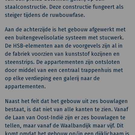
staalconstructie. Deze constructie fungeert als
steiger tijdens de ruwbouwfase.
Aan de achterzijde is het gebouw afgewerkt met
een buitengevelisolatie systeem met stucwerk.
De HSB-elementen aan de voorgevels zijn al in
de fabriek voorzien van kunststof kozijnen en
steenstrips. De appartementen zijn ontsloten
door middel van een centraal trappenhuis met
op elke verdieping een galerij naar de
appartementen.
Naast het feit dat het gebouw uit zes bouwlagen
bestaat, is dat niet van alle kanten te zien. Vanaf
de Laan van Oost-Indië zijn er zes bouwlagen te
tellen, maar vanaf de Waalbandijk maar vijf. Dit
komt omdat het gebouw op/in een dijklichaam is