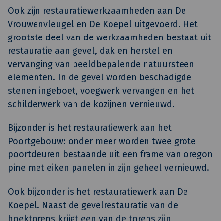
Ook zijn restauratiewerkzaamheden aan De
Vrouwenvleugel en De Koepel uitgevoerd. Het
grootste deel van de werkzaamheden bestaat uit
restauratie aan gevel, dak en herstel en
vervanging van beeldbepalende natuursteen
elementen. In de gevel worden beschadigde
stenen ingeboet, voegwerk vervangen en het
schilderwerk van de kozijnen vernieuwd.
Bijzonder is het restauratiewerk aan het
Poortgebouw: onder meer worden twee grote
poortdeuren bestaande uit een frame van oregon
pine met eiken panelen in zijn geheel vernieuwd.
Ook bijzonder is het restauratiewerk aan De
Koepel. Naast de gevelrestauratie van de
hoektorens krijgt een van de torens zijn