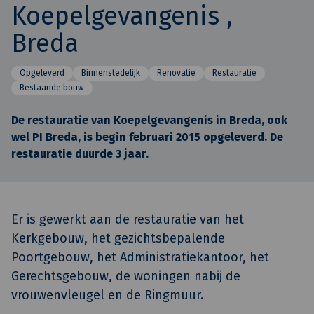
Koepelgevangenis ,
Breda
Opgeleverd
Binnenstedelijk
Renovatie
Restauratie
Bestaande bouw
De restauratie van Koepelgevangenis in Breda, ook
wel PI Breda, is begin februari 2015 opgeleverd. De
restauratie duurde 3 jaar.
Er is gewerkt aan de restauratie van het
Kerkgebouw, het gezichtsbepalende
Poortgebouw, het Administratiekantoor, het
Gerechtsgebouw, de woningen nabij de
vrouwenvleugel en de Ringmuur.