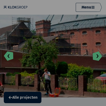
Menu
Alle projecten