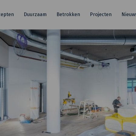
cepten
Duurzaam
Betrokken
Projecten
Nieuw