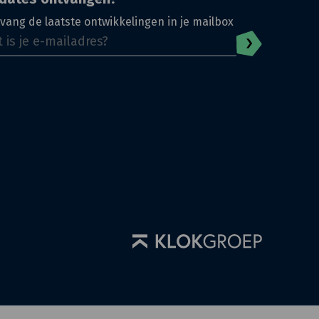
vang de laatste ontwikkelingen in je mailbox