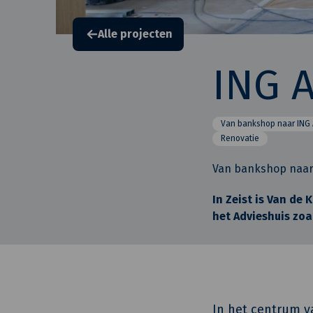
Alle projecten
ING A
Van bankshop naar ING 
Renovatie
Van bankshop naar
In Zeist is Van de
het Advieshuis zoa
In het centrum va