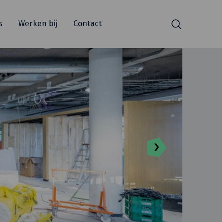
s
Werken bij
Contact
Zoeken