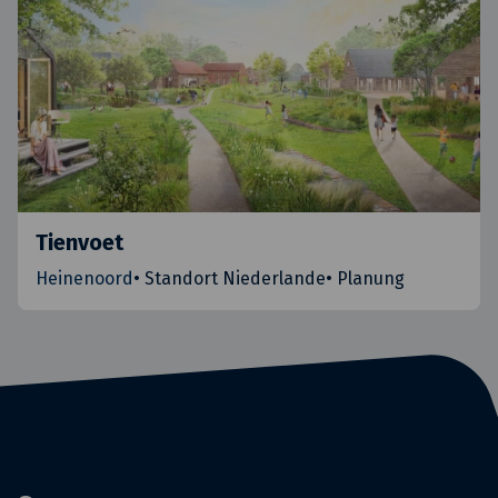
Tienvoet
Heinenoord
•
Standort Niederlande
•
Planung