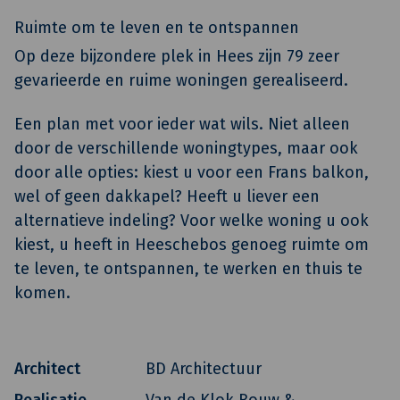
Ruimte om te leven en te ontspannen
Op deze bijzondere plek in Hees zijn 79 zeer
gevarieerde en ruime woningen gerealiseerd.
Een plan met voor ieder wat wils. Niet alleen
door de verschillende woningtypes, maar ook
door alle opties: kiest u voor een Frans balkon,
wel of geen dakkapel? Heeft u liever een
alternatieve indeling? Voor welke woning u ook
kiest, u heeft in Heeschebos genoeg ruimte om
te leven, te ontspannen, te werken en thuis te
komen.
Architect
BD Architectuur
Realisatie
Van de Klok Bouw &