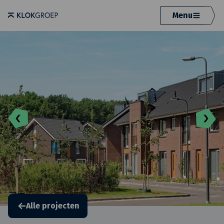
Menu
Alle projecten