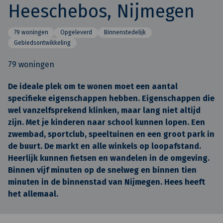
Heeschebos, Nijmegen
79 woningen
Opgeleverd
Binnenstedelijk
Gebiedsontwikkeling
79 woningen
De ideale plek om te wonen moet een aantal
specifieke eigenschappen hebben. Eigenschappen die
wel vanzelfsprekend klinken, maar lang niet altijd
zijn. Met je kinderen naar school kunnen lopen. Een
zwembad, sportclub, speeltuinen en een groot park in
de buurt. De markt en alle winkels op loopafstand.
Heerlijk kunnen fietsen en wandelen in de omgeving.
Binnen vijf minuten op de snelweg en binnen tien
minuten in de binnenstad van Nijmegen. Hees heeft
het allemaal.