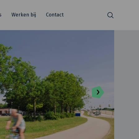
s
Werken bij
Contact
Zoeken