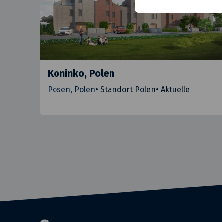
Koninko, Polen
Posen, Polen
•
Standort Polen
•
Aktuelle