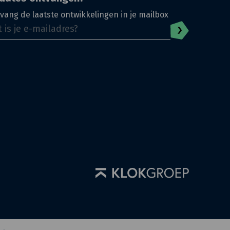
vang de laatste ontwikkelingen in je mailbox