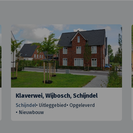
Klaverwei, Wijbosch, Schijndel
Schijndel
•
Uitleggebied
•
Opgeleverd
•
Nieuwbouw