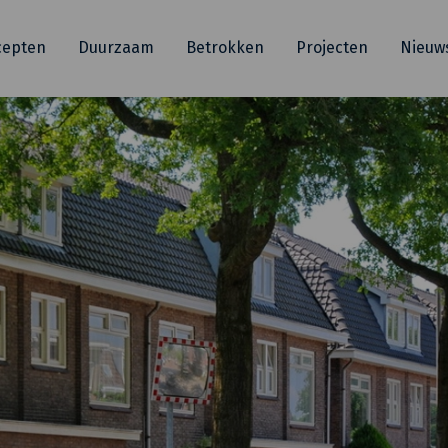
cepten
Duurzaam
Betrokken
Projecten
Nieuw