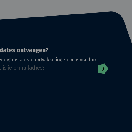
dates ontvangen?
vang de laatste ontwikkelingen in je mailbox