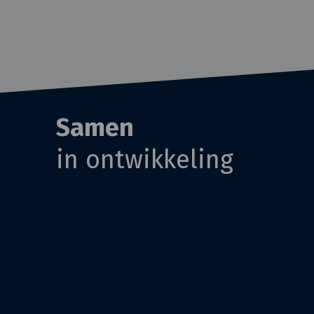
Samen
in ontwikkeling