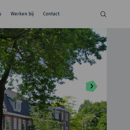
s
Werken bij
Contact
Zoeken