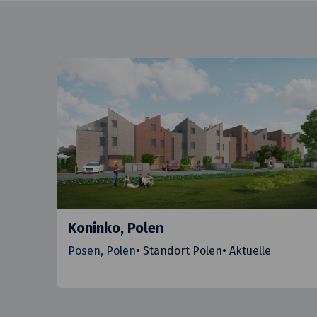
Koninko, Polen
Posen, Polen
•
Standort Polen
•
Aktuelle