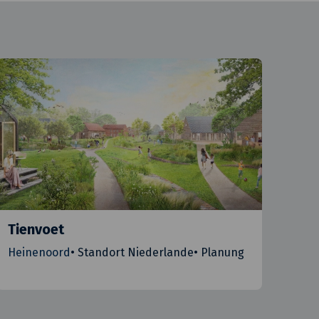
Tienvoet
Heinenoord
•
Standort Niederlande
•
Planung